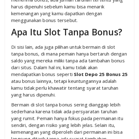
harus dipenuhi sebelum kamu bisa menarik
kemenangan yang kamu dapatkan dengan
menggunakan bonus tersebut.
Apa Itu Slot Tanpa Bonus?
Di sisi lain, ada juga pilihan untuk bermain di slot
tanpa bonus, di mana pemain hanya bertaruh dengan
saldo yang mereka miliki tanpa ada tambahan bonus
dari situs. Dalam hal ini, kamu tidak akan
mendapatkan bonus seperti
Slot Depo 25 Bonus 25
atau bonus lainnya, tetapi keuntungannya adalah
kamu tidak perlu khawatir tentang syarat taruhan
yang harus dipenuhi.
Bermain di slot tanpa bonus sering dianggap lebih
sederhana karena tidak ada persyaratan taruhan
yang rumit. Pemain hanya fokus pada permainan itu
sendiri, dengan risiko yang lebih jelas. Selain itu,
kemenangan yang diperoleh dari permainan ini bisa
langsung ditarik tanpa ada syarat tambahan.