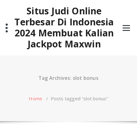
Skip
Situs Judi Online
to
content
Terbesar Di Indonesia
2024 Membuat Kalian
Jackpot Maxwin
Tag Archives: slot bonus
Home
/
Posts tagged "slot bonus"