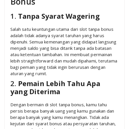
Bonus
1.
Tanpa Syarat Wagering
Salah satu keuntungan utama dari slot tanpa bonus
adalah tidak adanya syarat taruhan yang harus
dipenuhi. Semua kemenangan yang didapat langsung
menjadi saldo yang bisa ditarik tanpa ada batasan
atau ketentuan tambahan. Ini membuat permainan
lebih straightforward dan mudah dipahami, terutama
bagi pemain yang tidak ingin berurusan dengan
aturan yang rumit.
2.
Pemain Lebih Tahu Apa
yang Diterima
Dengan bermain di slot tanpa bonus, kamu tahu
persis berapa banyak uang yang kamu gunakan dan
berapa banyak yang kamu menangkan. Tidak ada
kejutan dari syarat bonus atau persyaratan taruhan,