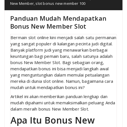
New Member
,
slot bonus new member 100
Panduan Mudah Mendapatkan
Bonus New Member Slot
Bermain slot online kini menjadi salah satu permainan
yang sangat populer di kalangan pecinta judi digital.
Banyak platform judi yang menawarkan berbagai
keuntungan bagi pemain baru, salah satunya adalah
bonus New Member Slot. Bagi sebagian orang,
mendapatkan bonus ini bisa menjadi langkah awal
yang menguntungkan dalam memulai petualangan
mereka di dunia slot online. Namun, bagaimana cara
mudah untuk mendapatkan bonus ini?
Artikel ini akan memberikan panduan lengkap dan
mudah dipahami untuk memaksimalkan peluang Anda
dalam meraih bonus New Member Slot.
Apa Itu Bonus New