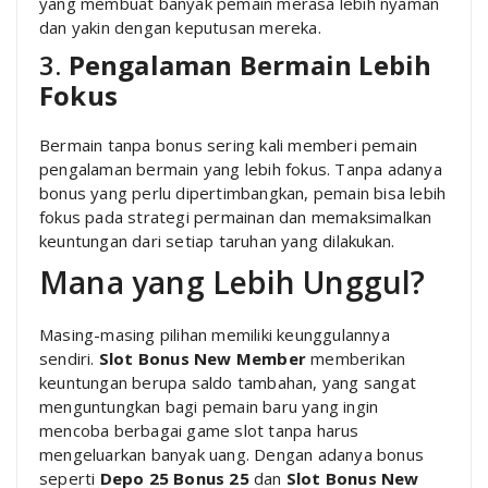
yang membuat banyak pemain merasa lebih nyaman
dan yakin dengan keputusan mereka.
3.
Pengalaman Bermain Lebih
Fokus
Bermain tanpa bonus sering kali memberi pemain
pengalaman bermain yang lebih fokus. Tanpa adanya
bonus yang perlu dipertimbangkan, pemain bisa lebih
fokus pada strategi permainan dan memaksimalkan
keuntungan dari setiap taruhan yang dilakukan.
Mana yang Lebih Unggul?
Masing-masing pilihan memiliki keunggulannya
sendiri.
Slot Bonus New Member
memberikan
keuntungan berupa saldo tambahan, yang sangat
menguntungkan bagi pemain baru yang ingin
mencoba berbagai game slot tanpa harus
mengeluarkan banyak uang. Dengan adanya bonus
seperti
Depo 25 Bonus 25
dan
Slot Bonus New