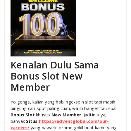
Kenalan Dulu Sama
Bonus Slot New
Member
Yo gengs, kalian yang hobi nge-spin slot tapi masih
bingung cari spot paling cuan, wajib banget tau soal
Bonus Slot
khusus
New Member
. Jadi intinya,
banyak
Situs
https://adventglobal.com/our-
careers/
yang nawarin promo gokil buat kamu yang