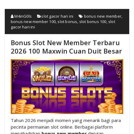
M4inG0ls
slot gacor hari ini
bonus new member
,
bonus new member 100
,
slot bonus
,
slot bonus 100
,
slot
gacor hari ini
Bonus Slot New Member Terbaru
2026 100 Maxwin Cuan Duit Besar
Tahun 2026 menjadi momen yang menarik bagi para
pecinta permainan slot online. Berbagai platform
menghadirkan
bonus new member
dengan