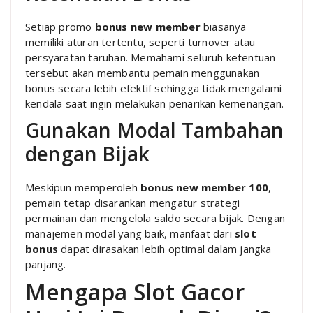
Setiap promo
bonus new member
biasanya
memiliki aturan tertentu, seperti turnover atau
persyaratan taruhan. Memahami seluruh ketentuan
tersebut akan membantu pemain menggunakan
bonus secara lebih efektif sehingga tidak mengalami
kendala saat ingin melakukan penarikan kemenangan.
Gunakan Modal Tambahan
dengan Bijak
Meskipun memperoleh
bonus new member 100
,
pemain tetap disarankan mengatur strategi
permainan dan mengelola saldo secara bijak. Dengan
manajemen modal yang baik, manfaat dari
slot
bonus
dapat dirasakan lebih optimal dalam jangka
panjang.
Mengapa Slot Gacor