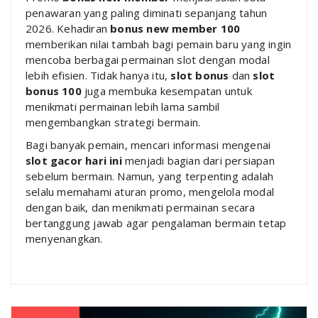
penawaran yang paling diminati sepanjang tahun
2026. Kehadiran
bonus new member 100
memberikan nilai tambah bagi pemain baru yang ingin
mencoba berbagai permainan slot dengan modal
lebih efisien. Tidak hanya itu,
slot bonus
dan
slot
bonus 100
juga membuka kesempatan untuk
menikmati permainan lebih lama sambil
mengembangkan strategi bermain.
Bagi banyak pemain, mencari informasi mengenai
slot gacor hari ini
menjadi bagian dari persiapan
sebelum bermain. Namun, yang terpenting adalah
selalu memahami aturan promo, mengelola modal
dengan baik, dan menikmati permainan secara
bertanggung jawab agar pengalaman bermain tetap
menyenangkan.