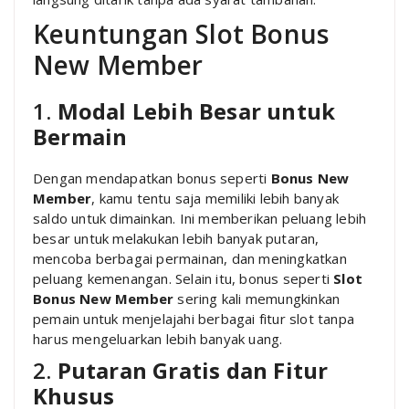
Keuntungan Slot Bonus
New Member
1.
Modal Lebih Besar untuk
Bermain
Dengan mendapatkan bonus seperti
Bonus New
Member
, kamu tentu saja memiliki lebih banyak
saldo untuk dimainkan. Ini memberikan peluang lebih
besar untuk melakukan lebih banyak putaran,
mencoba berbagai permainan, dan meningkatkan
peluang kemenangan. Selain itu, bonus seperti
Slot
Bonus New Member
sering kali memungkinkan
pemain untuk menjelajahi berbagai fitur slot tanpa
harus mengeluarkan lebih banyak uang.
2.
Putaran Gratis dan Fitur
Khusus