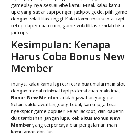
gameplay-nya sesuai vibe kamu. Misal, kalau kamu
tipe yang sabar tapi pengen jackpot gede, pilih game
dengan volatilitas tinggi. Kalau kamu mau santai tapi
tetep dapet cuan rutin, game volatilitas rendah bisa
jadi opsi.
Kesimpulan: Kenapa
Harus Coba Bonus New
Member
Intinya, kalau kamu lagi cari cara buat mulai main slot
dengan modal minimal tapi potensi cuan maksimal,
Bonus New Member
adalah jawaban yang pas.
Selain saldo awal langsung tebal, kamu juga bisa
ngeksplor game populer, kejar jackpot, dan dapetin
duit tambahan. Jangan lupa, cek
Situs Bonus New
Member
yang terpercaya biar pengalaman main
kamu aman dan fun.