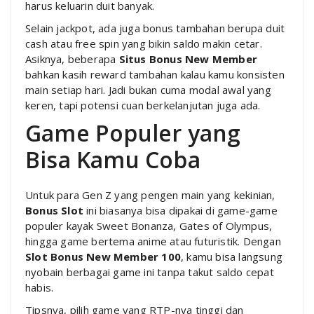
harus keluarin duit banyak.
Selain jackpot, ada juga bonus tambahan berupa duit
cash atau free spin yang bikin saldo makin cetar.
Asiknya, beberapa
Situs Bonus New Member
bahkan kasih reward tambahan kalau kamu konsisten
main setiap hari. Jadi bukan cuma modal awal yang
keren, tapi potensi cuan berkelanjutan juga ada.
Game Populer yang
Bisa Kamu Coba
Untuk para Gen Z yang pengen main yang kekinian,
Bonus Slot
ini biasanya bisa dipakai di game-game
populer kayak Sweet Bonanza, Gates of Olympus,
hingga game bertema anime atau futuristik. Dengan
Slot Bonus New Member 100
, kamu bisa langsung
nyobain berbagai game ini tanpa takut saldo cepat
habis.
Tipsnya, pilih game yang RTP-nya tinggi dan