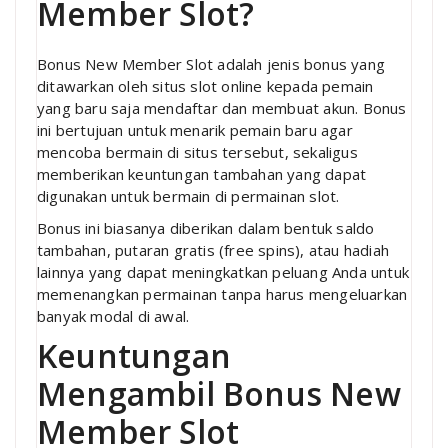
Member Slot?
Bonus New Member Slot adalah jenis bonus yang
ditawarkan oleh situs slot online kepada pemain
yang baru saja mendaftar dan membuat akun. Bonus
ini bertujuan untuk menarik pemain baru agar
mencoba bermain di situs tersebut, sekaligus
memberikan keuntungan tambahan yang dapat
digunakan untuk bermain di permainan slot.
Bonus ini biasanya diberikan dalam bentuk saldo
tambahan, putaran gratis (free spins), atau hadiah
lainnya yang dapat meningkatkan peluang Anda untuk
memenangkan permainan tanpa harus mengeluarkan
banyak modal di awal.
Keuntungan
Mengambil Bonus New
Member Slot