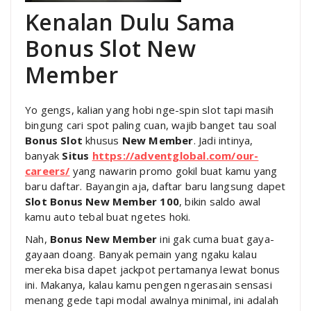
Kenalan Dulu Sama
Bonus Slot New
Member
Yo gengs, kalian yang hobi nge-spin slot tapi masih
bingung cari spot paling cuan, wajib banget tau soal
Bonus Slot
khusus
New Member
. Jadi intinya,
banyak
Situs
https://adventglobal.com/our-
careers/
yang nawarin promo gokil buat kamu yang
baru daftar. Bayangin aja, daftar baru langsung dapet
Slot Bonus New Member 100
, bikin saldo awal
kamu auto tebal buat ngetes hoki.
Nah,
Bonus New Member
ini gak cuma buat gaya-
gayaan doang. Banyak pemain yang ngaku kalau
mereka bisa dapet jackpot pertamanya lewat bonus
ini. Makanya, kalau kamu pengen ngerasain sensasi
menang gede tapi modal awalnya minimal, ini adalah