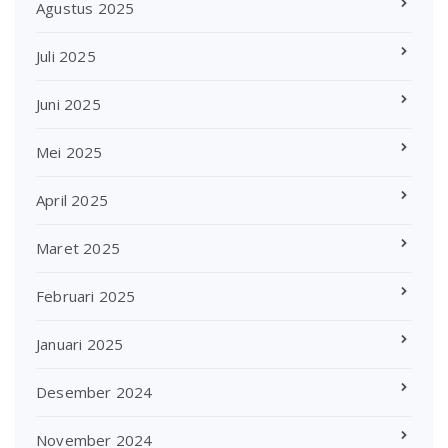
Agustus 2025
Juli 2025
Juni 2025
Mei 2025
April 2025
Maret 2025
Februari 2025
Januari 2025
Desember 2024
November 2024