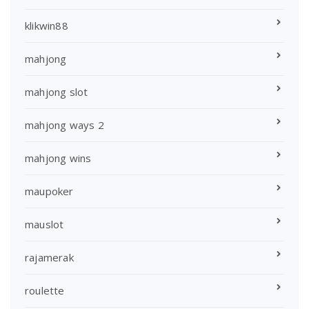
klikwin88
mahjong
mahjong slot
mahjong ways 2
mahjong wins
maupoker
mauslot
rajamerak
roulette