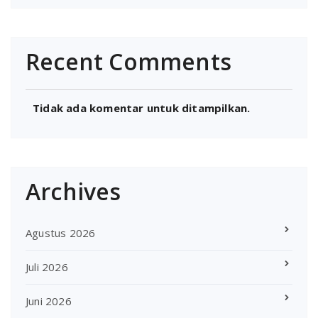
Recent Comments
Tidak ada komentar untuk ditampilkan.
Archives
Agustus 2026
Juli 2026
Juni 2026