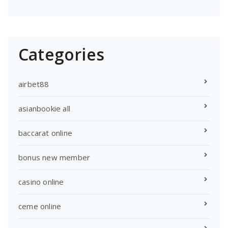
Categories
airbet88
asianbookie all
baccarat online
bonus new member
casino online
ceme online