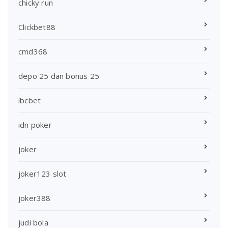
chicky run
Clickbet88
cmd368
depo 25 dan bonus 25
ibcbet
idn poker
joker
joker123 slot
joker388
judi bola