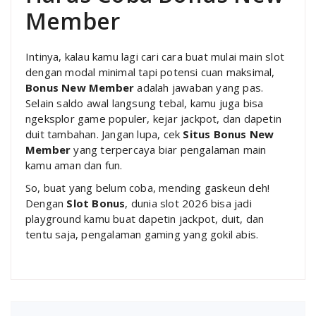
Member
Intinya, kalau kamu lagi cari cara buat mulai main slot
dengan modal minimal tapi potensi cuan maksimal,
Bonus New Member
adalah jawaban yang pas.
Selain saldo awal langsung tebal, kamu juga bisa
ngeksplor game populer, kejar jackpot, dan dapetin
duit tambahan. Jangan lupa, cek
Situs Bonus New
Member
yang terpercaya biar pengalaman main
kamu aman dan fun.
So, buat yang belum coba, mending gaskeun deh!
Dengan
Slot Bonus
, dunia slot 2026 bisa jadi
playground kamu buat dapetin jackpot, duit, dan
tentu saja, pengalaman gaming yang gokil abis.