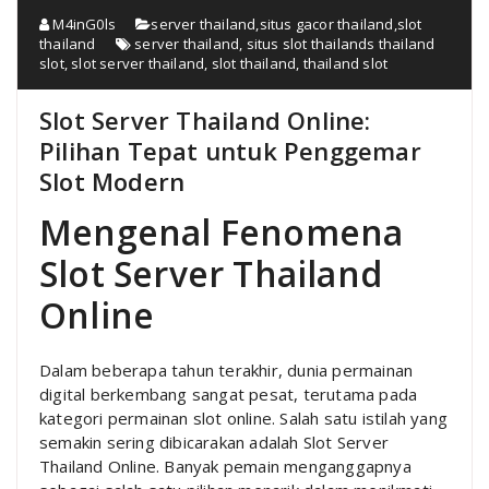
M4inG0ls
server thailand
,
situs gacor thailand
,
slot
thailand
server thailand
,
situs slot thailands thailand
slot
,
slot server thailand
,
slot thailand
,
thailand slot
Slot Server Thailand Online:
Pilihan Tepat untuk Penggemar
Slot Modern
Mengenal Fenomena
Slot Server Thailand
Online
Dalam beberapa tahun terakhir, dunia permainan
digital berkembang sangat pesat, terutama pada
kategori permainan slot online. Salah satu istilah yang
semakin sering dibicarakan adalah Slot Server
Thailand Online. Banyak pemain menganggapnya