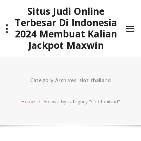
Skip
Situs Judi Online
to
content
Terbesar Di Indonesia
2024 Membuat Kalian
Jackpot Maxwin
Category Archives: slot thailand
Home
/
Archive by category "slot thailand"