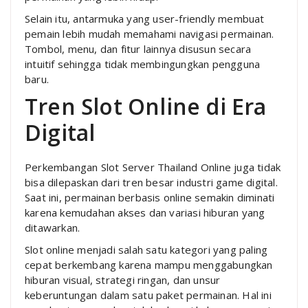
Selain itu, antarmuka yang user-friendly membuat
pemain lebih mudah memahami navigasi permainan.
Tombol, menu, dan fitur lainnya disusun secara
intuitif sehingga tidak membingungkan pengguna
baru.
Tren Slot Online di Era
Digital
Perkembangan Slot Server Thailand Online juga tidak
bisa dilepaskan dari tren besar industri game digital.
Saat ini, permainan berbasis online semakin diminati
karena kemudahan akses dan variasi hiburan yang
ditawarkan.
Slot online menjadi salah satu kategori yang paling
cepat berkembang karena mampu menggabungkan
hiburan visual, strategi ringan, dan unsur
keberuntungan dalam satu paket permainan. Hal ini