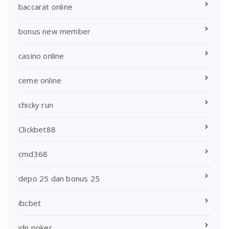
baccarat online
bonus new member
casino online
ceme online
chicky run
Clickbet88
cmd368
depo 25 dan bonus 25
ibcbet
idn poker