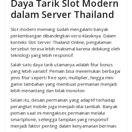
Daya Tarik Slot Modern
dalam Server Thailand
Slot modern memang sudah mengalami banyak
perkembangan dibandingkan versi klasiknya. Dalam
konteks Slot Server Thailand Online, pengalaman
tersebut terasa lebih maksimal karena didukung oleh
teknologi yang lebih responsif.
Salah satu daya tarik utamanya adalah fitur bonus
yang lebih variatif. Pemain bisa menemukan berbagai
jenis fitur seperti free spin, multiplier, hingga mini
game tambahan yang membuat permainan menjadi
lebih menantang dan tidak monoton.
Selain itu, desain permainan yang adaptif terhadap
perangkat mobile juga menjadi nilai tambah. Banyak
pemain saat ini mengakses permainan melalui
smartphone, sehingga tampilan yang responsif
menjadi faktor penting dalam kenyamanan bermain.