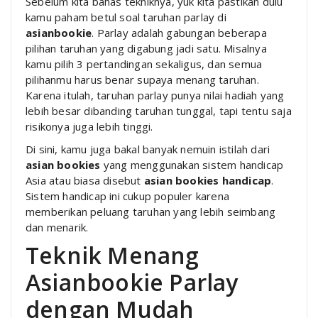
Sebelum kita bahas tekniknya, yuk kita pastikan dulu
kamu paham betul soal taruhan parlay di
asianbookie
. Parlay adalah gabungan beberapa
pilihan taruhan yang digabung jadi satu. Misalnya
kamu pilih 3 pertandingan sekaligus, dan semua
pilihanmu harus benar supaya menang taruhan.
Karena itulah, taruhan parlay punya nilai hadiah yang
lebih besar dibanding taruhan tunggal, tapi tentu saja
risikonya juga lebih tinggi.
Di sini, kamu juga bakal banyak nemuin istilah dari
asian bookies
yang menggunakan sistem handicap
Asia atau biasa disebut
asian bookies handicap
.
Sistem handicap ini cukup populer karena
memberikan peluang taruhan yang lebih seimbang
dan menarik.
Teknik Menang
Asianbookie Parlay
dengan Mudah