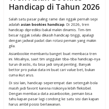
Handicap di Tahun 2026
Salah satu pasar paling rame dan nggak pernah sepi
adalah
asian bookies handicap
. Di 2026, tren
handicap diprediksi bakal makin dinamis. Tim-tim
besar nggak selalu dikasih handicap tinggi, apalagi
dengan jadwal padat dan rotasi pemain yang makin
gila.
Asianbookie membantu banget buat membaca tren
ini. Misalnya, saat tim unggulan tiba-tiba handicap-nya
turun drastis, itu bisa jadi sinyal penting. Banyak
bettor pro pakai data ini buat cari value bet, bukan
cuma ikut arus.
Di sisi lain, handicap seperempat dan setengah bola
masih jadi favorit karena risikonya lebih fleksibel.
Dengan membaca data asianbookie, pemain bisa
tahu kapan pasar lagi condong ke satu sisi dan kapan
harus ambil posisi berlawanan.