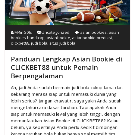
M4inG0ls
Uncategorized
asian bookies
,
asian
bookies handicap
,
asianbookie
,
asianbookie prediksi
,
clickbet88
,
judi bola
,
situs judi bola
Panduan Lengkap Asian Bookie di
CLICKBET88 untuk Pemain
Berpengalaman
Ah, jadi Anda sudah bermain judi bola cukup lama dan
sekarang merasa siap untuk memasuki dunia yang
lebih serius? Jangan khawatir, saya yakin Anda sudah
mengetahui cara dasar taruhan. Tapi apakah Anda
siap untuk memasuki level yang lebih tinggi, dengan
memanfaatkan Asian Bookie di CLICKBET88? Kalau
belum, ya sepertinya Anda perlu sedikit bimbingan—
karena taruhan bola bukan hanya soal memilih tim