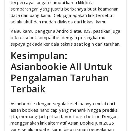
terpercaya. Jangan sampai kamu klik link
sembarangan yang justru berbahaya buat keamanan
data dan uang kamu. Cek juga apakah link tersebut
selalu aktif dan mudah diakses dari lokasi kamu.
Kalau kamu pengguna Android atau iOS, pastikan juga
link tersebut kompatibel dengan perangkatmu
supaya gak ada kendala teknis saat login dan taruhan.
Kesimpulan:
Asianbookie All Untuk
Pengalaman Taruhan
Terbaik
Asianbookie dengan segala kelebihannya mulai dari
asian bookies handicap yang menarik hingga prediksi
jitu, memang jadi pilihan favorit para bettor. Dengan
menggunakan link alternatif Asian Bookie Juni 2025
yang selalu update, kamu bisa nikmati pengalaman