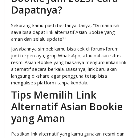
Dapatnya?
Sekarang kamu pasti bertanya-tanya, “Di mana sih
saya bisa dapat link alternatif Asian Bookie yang
aman dan selalu update?”
Jawabannya simpel: kamu bisa cek di forum-forum
judi terpercaya, grup WhatsApp, atau bahkan situs
resmi Asian Bookie yang biasanya mengumumkan link
alternatif secara berkala. Biasanya, link baru akan
langsung di-share agar pengguna tetap bisa
mengakses platform tanpa kendala.
Tips Memilih Link
Alternatif Asian Bookie
yang Aman
Pastikan link alternatif yang kamu gunakan resmi dan