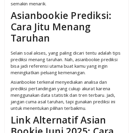
semakin menarik.
Asianbookie Prediksi:
Cara Jitu Menang
Taruhan
Selain soal akses, yang paling dicari tentu adalah tips
prediksi menang taruhan. Nah, asianbookie prediksi
bisa jadi referensi utama buat kamu yang ingin
meningkatkan peluang kemenangan.
Asianbookie terkenal menyediakan analisa dan
prediksi pertandingan yang cukup akurat karena
menggunakan data statistik dan tren terbaru. Jadi,
jangan cuma asal taruhan, tapi gunakan prediksi ini
untuk menentukan pilihan terbaikmu.
Link Alternatif Asian
Bookie Juni 2025: Cara