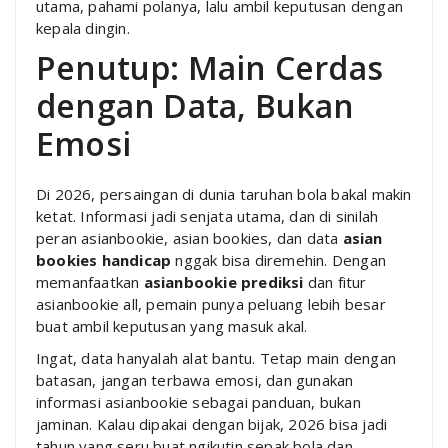
utama, pahami polanya, lalu ambil keputusan dengan
kepala dingin.
Penutup: Main Cerdas
dengan Data, Bukan
Emosi
Di 2026, persaingan di dunia taruhan bola bakal makin
ketat. Informasi jadi senjata utama, dan di sinilah
peran asianbookie, asian bookies, dan data
asian
bookies handicap
nggak bisa diremehin. Dengan
memanfaatkan
asianbookie prediksi
dan fitur
asianbookie all, pemain punya peluang lebih besar
buat ambil keputusan yang masuk akal.
Ingat, data hanyalah alat bantu. Tetap main dengan
batasan, jangan terbawa emosi, dan gunakan
informasi asianbookie sebagai panduan, bukan
jaminan. Kalau dipakai dengan bijak, 2026 bisa jadi
tahun yang seru buat ngikutin sepak bola dan