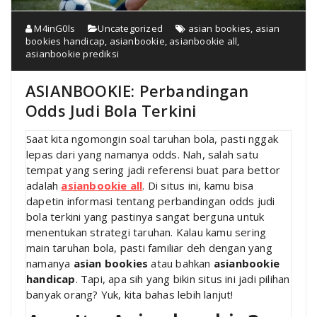
M4inG0ls
Uncategorized
asian bookies
,
asian
bookies handicap
,
asianbookie
,
asianbookie all
,
asianbookie prediksi
ASIANBOOKIE: Perbandingan
Odds Judi Bola Terkini
Saat kita ngomongin soal taruhan bola, pasti nggak
lepas dari yang namanya odds. Nah, salah satu
tempat yang sering jadi referensi buat para bettor
adalah
asianbookie all
. Di situs ini, kamu bisa
dapetin informasi tentang perbandingan odds judi
bola terkini yang pastinya sangat berguna untuk
menentukan strategi taruhan. Kalau kamu sering
main taruhan bola, pasti familiar deh dengan yang
namanya
asian bookies
atau bahkan
asianbookie
handicap
. Tapi, apa sih yang bikin situs ini jadi pilihan
banyak orang? Yuk, kita bahas lebih lanjut!