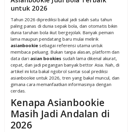
untuk 2026
Tahun 2026 diprediksi bakal jadi salah satu tahun
paling panas di dunia sepak bola, dan otomatis bikin
dunia taruhan bola ikut bergejolak. Banyak pemain
lama maupun pendatang baru mulai melirik
asianbookie
sebagai referensi utama untuk
membaca peluang. Bukan tanpa alasan, platform dan
data dari
asian bookies
sudah lama dikenal akurat,
cepat, dan jadi pegangan banyak bettor Asia. Nah, di
artikel ini kita bakal ngobrol santai soal prediksi
asianbookie untuk 2026, tren yang bakal muncul, dan
gimana cara memanfaatkan informasinya dengan
cerdas.
Kenapa Asianbookie
Masih Jadi Andalan di
2026