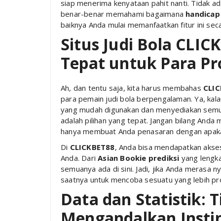
siap menerima kenyataan pahit nanti. Tidak a
benar-benar memahami bagaimana
handicap
baiknya Anda mulai memanfaatkan fitur ini sec
Situs Judi Bola CLI
Tepat untuk Para Pr
Ah, dan tentu saja, kita harus membahas
CLI
para pemain judi bola berpengalaman. Ya, ka
yang mudah digunakan dan menyediakan semu
adalah pilihan yang tepat. Jangan bilang Anda 
hanya membuat Anda penasaran dengan apakah
Di
CLICKBET88
, Anda bisa mendapatkan akse
Anda. Dari
Asian Bookie prediksi
yang lengka
semuanya ada di sini. Jadi, jika Anda merasa 
saatnya untuk mencoba sesuatu yang lebih pro
Data dan Statistik:
Mengandalkan Insti