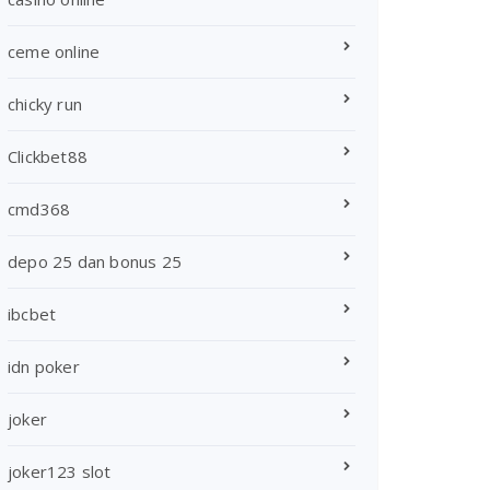
ceme online
chicky run
Clickbet88
cmd368
depo 25 dan bonus 25
ibcbet
idn poker
joker
joker123 slot