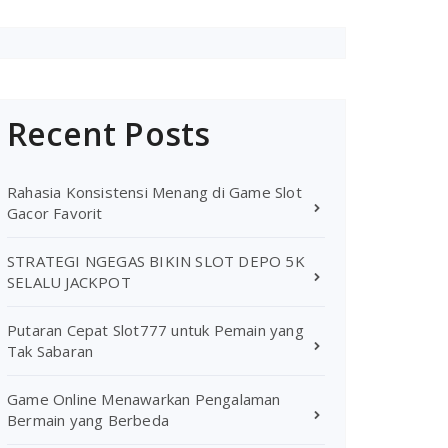
Recent Posts
Rahasia Konsistensi Menang di Game Slot
Gacor Favorit
STRATEGI NGEGAS BIKIN SLOT DEPO 5K
SELALU JACKPOT
Putaran Cepat Slot777 untuk Pemain yang
Tak Sabaran
Game Online Menawarkan Pengalaman
Bermain yang Berbeda