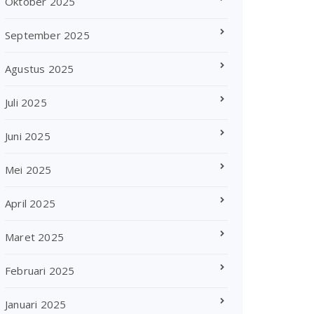
Oktober 2025
September 2025
Agustus 2025
Juli 2025
Juni 2025
Mei 2025
April 2025
Maret 2025
Februari 2025
Januari 2025