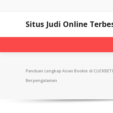
Skip
to
content
Situs Judi Online Terb
Panduan Lengkap Asian Bookie di CLICKBET
Berpengalaman