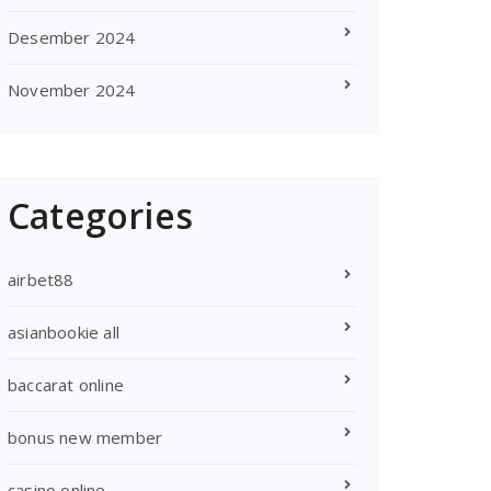
Desember 2024
November 2024
Categories
airbet88
asianbookie all
baccarat online
bonus new member
casino online