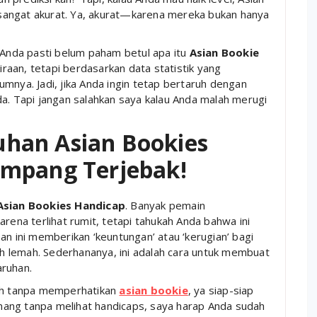
angat akurat. Ya, akurat—karena mereka bukan hanya
a Anda pasti belum paham betul apa itu
Asian Bookie
kiraan, tetapi berdasarkan data statistik yang
mnya. Jadi, jika Anda ingin tetap bertaruh dengan
da. Tapi jangan salahkan saya kalau Anda malah merugi
han Asian Bookies
ampang Terjebak!
Asian Bookies Handicap
. Banyak pemain
rena terlihat rumit, tetapi tahukah Anda bahwa ini
an ini memberikan ‘keuntungan’ atau ‘kerugian’ bagi
bih lemah. Sederhananya, ini adalah cara untuk membuat
aruhan.
ruh tanpa memperhatikan
asian bookie
, ya siap-siap
menang tanpa melihat handicaps, saya harap Anda sudah