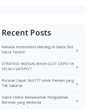
Recent Posts
Rahasia Konsistensi Menang di Game Slot
Gacor Favorit
STRATEGI NGEGAS BIKIN SLOT DEPO 5K
SELALU JACKPOT
Putaran Cepat Slot777 untuk Pemain yang
Tak Sabaran
Game Online Menawarkan Pengalaman
Bermain yang Berbeda