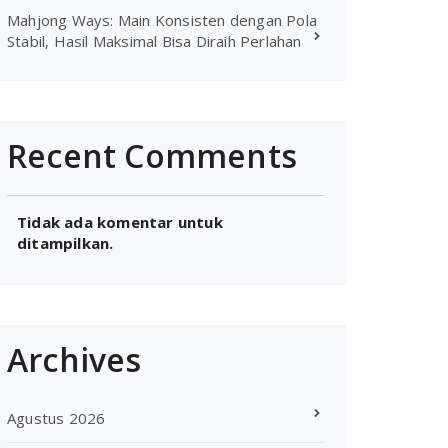
Mahjong Ways: Main Konsisten dengan Pola
Stabil, Hasil Maksimal Bisa Diraih Perlahan
Recent Comments
Tidak ada komentar untuk
ditampilkan.
Archives
Agustus 2026