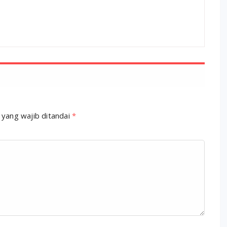
 yang wajib ditandai
*