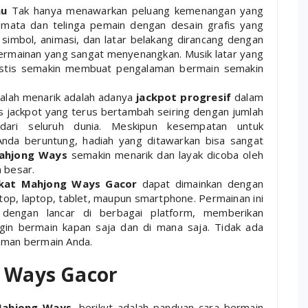
au
Tak hanya menawarkan peluang kemenangan yang
ata dan telinga pemain dengan desain grafis yang
 simbol, animasi, dan latar belakang dirancang dengan
permainan yang sangat menyenangkan. Musik latar yang
istis semakin membuat pengalaman bermain semakin
 kalah menarik adalah adanya
jackpot progresif
dalam
nis jackpot yang terus bertambah seiring dengan jumlah
ari seluruh dunia. Meskipun kesempatan untuk
nda beruntung, hadiah yang ditawarkan bisa sangat
ahjong Ways
semakin menarik dan layak dicoba oleh
 besar.
kat
Mahjong Ways Gacor
dapat dimainkan dengan
top, laptop, tablet, maupun smartphone. Permainan ini
 dengan lancar di berbagai platform, memberikan
in bermain kapan saja dan di mana saja. Tidak ada
aman bermain Anda.
 Ways Gacor
ahjong Ways
, berikut adalah panduan cara bermain