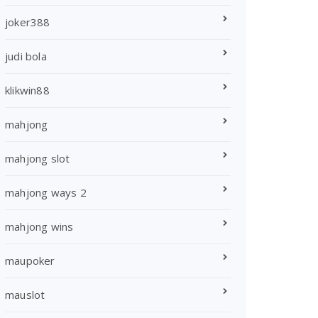
joker388
judi bola
klikwin88
mahjong
mahjong slot
mahjong ways 2
mahjong wins
maupoker
mauslot