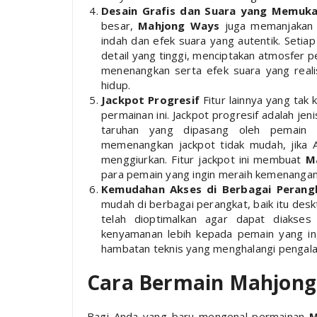
Desain Grafis dan Suara yang Memuk
besar,
Mahjong Ways
juga memanjakan m
indah dan efek suara yang autentik. Setiap
detail yang tinggi, menciptakan atmosfer 
menenangkan serta efek suara yang real
hidup.
Jackpot Progresif
Fitur lainnya yang tak
permainan ini. Jackpot progresif adalah je
taruhan yang dipasang oleh pemain d
memenangkan jackpot tidak mudah, jika A
menggiurkan. Fitur jackpot ini membuat
M
para pemain yang ingin meraih kemenangan
Kemudahan Akses di Berbagai Perang
mudah di berbagai perangkat, baik itu desk
telah dioptimalkan agar dapat diakses
kenyamanan lebih kepada pemain yang ing
hambatan teknis yang menghalangi pengal
Cara Bermain Mahjong
Bagi Anda yang baru mengenal permainan
M