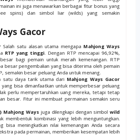
ermainan ini juga menawarkan berbagai fitur bonus yang
ree spins) dan simbol liar (wilds) yang semakin
ays Gacor
r
Salah satu alasan utama mengapa
Mahjong Ways
ena
RTP yang tinggi
. Dengan RTP mencapai 96,92%,
h besar bagi pemain untuk meraih kemenangan. RTP
pa besar pengembalian yang bisa diterima oleh pemain
TP, semakin besar peluang Anda untuk menang.
 satu daya tarik utama dari
Mahjong Ways Gacor
s yang bisa dimanfaatkan untuk memperbesar peluang
idak perlu mempertaruhkan uang mereka, tetapi tetap
n besar. Fitur ini membuat permainan semakin seru
)
Mahjong Ways
juga dilengkapi dengan simbol
wild
tuk membentuk kombinasi yang lebih menguntungkan.
g bisa meningkatkan nilai kemenangan Anda secara
si ekstra pada permainan, memberikan kesempatan lebih