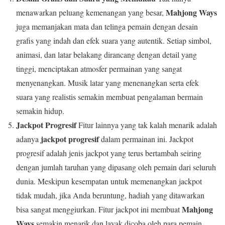
Mahjong Ways
menawarkan peluang kemenangan yang besar,
juga memanjakan mata dan telinga pemain dengan desain
grafis yang indah dan efek suara yang autentik. Setiap simbol,
animasi, dan latar belakang dirancang dengan detail yang
tinggi, menciptakan atmosfer permainan yang sangat
menyenangkan. Musik latar yang menenangkan serta efek
suara yang realistis semakin membuat pengalaman bermain
semakin hidup.
Jackpot Progresif
Fitur lainnya yang tak kalah menarik adalah
jackpot progresif
adanya
dalam permainan ini. Jackpot
progresif adalah jenis jackpot yang terus bertambah seiring
dengan jumlah taruhan yang dipasang oleh pemain dari seluruh
dunia. Meskipun kesempatan untuk memenangkan jackpot
tidak mudah, jika Anda beruntung, hadiah yang ditawarkan
Mahjong
bisa sangat menggiurkan. Fitur jackpot ini membuat
Ways
semakin menarik dan layak dicoba oleh para pemain