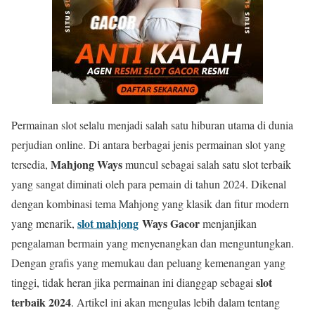
Permainan slot selalu menjadi salah satu hiburan utama di dunia
perjudian online. Di antara berbagai jenis permainan slot yang
Mahjong Ways
tersedia,
muncul sebagai salah satu slot terbaik
yang sangat diminati oleh para pemain di tahun 2024. Dikenal
dengan kombinasi tema Mahjong yang klasik dan fitur modern
slot mahjong
Ways Gacor
yang menarik,
menjanjikan
pengalaman bermain yang menyenangkan dan menguntungkan.
Dengan grafis yang memukau dan peluang kemenangan yang
slot
tinggi, tidak heran jika permainan ini dianggap sebagai
terbaik 2024
. Artikel ini akan mengulas lebih dalam tentang