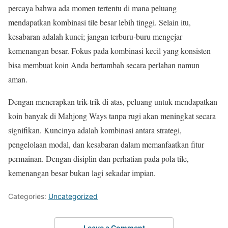
percaya bahwa ada momen tertentu di mana peluang
mendapatkan kombinasi tile besar lebih tinggi. Selain itu,
kesabaran adalah kunci; jangan terburu-buru mengejar
kemenangan besar. Fokus pada kombinasi kecil yang konsisten
bisa membuat koin Anda bertambah secara perlahan namun
aman.
Dengan menerapkan trik-trik di atas, peluang untuk mendapatkan
koin banyak di Mahjong Ways tanpa rugi akan meningkat secara
signifikan. Kuncinya adalah kombinasi antara strategi,
pengelolaan modal, dan kesabaran dalam memanfaatkan fitur
permainan. Dengan disiplin dan perhatian pada pola tile,
kemenangan besar bukan lagi sekadar impian.
Categories:
Uncategorized
Leave a Comment