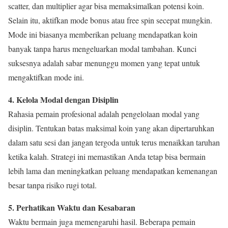
scatter, dan multiplier agar bisa memaksimalkan potensi koin.
Selain itu, aktifkan mode bonus atau free spin secepat mungkin.
Mode ini biasanya memberikan peluang mendapatkan koin
banyak tanpa harus mengeluarkan modal tambahan. Kunci
suksesnya adalah sabar menunggu momen yang tepat untuk
mengaktifkan mode ini.
4. Kelola Modal dengan Disiplin
Rahasia pemain profesional adalah pengelolaan modal yang
disiplin. Tentukan batas maksimal koin yang akan dipertaruhkan
dalam satu sesi dan jangan tergoda untuk terus menaikkan taruhan
ketika kalah. Strategi ini memastikan Anda tetap bisa bermain
lebih lama dan meningkatkan peluang mendapatkan kemenangan
besar tanpa risiko rugi total.
5. Perhatikan Waktu dan Kesabaran
Waktu bermain juga memengaruhi hasil. Beberapa pemain