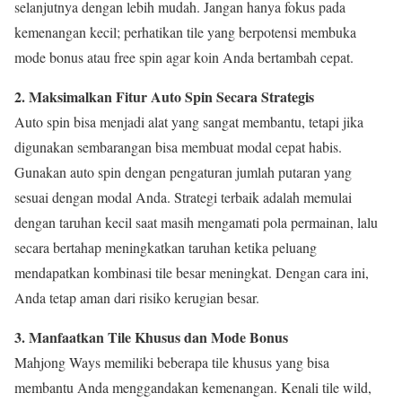
selanjutnya dengan lebih mudah. Jangan hanya fokus pada
kemenangan kecil; perhatikan tile yang berpotensi membuka
mode bonus atau free spin agar koin Anda bertambah cepat.
2. Maksimalkan Fitur Auto Spin Secara Strategis
Auto spin bisa menjadi alat yang sangat membantu, tetapi jika
digunakan sembarangan bisa membuat modal cepat habis.
Gunakan auto spin dengan pengaturan jumlah putaran yang
sesuai dengan modal Anda. Strategi terbaik adalah memulai
dengan taruhan kecil saat masih mengamati pola permainan, lalu
secara bertahap meningkatkan taruhan ketika peluang
mendapatkan kombinasi tile besar meningkat. Dengan cara ini,
Anda tetap aman dari risiko kerugian besar.
3. Manfaatkan Tile Khusus dan Mode Bonus
Mahjong Ways memiliki beberapa tile khusus yang bisa
membantu Anda menggandakan kemenangan. Kenali tile wild,