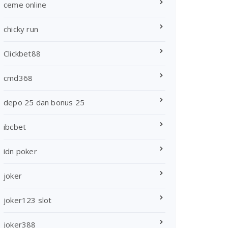
ceme online
chicky run
Clickbet88
cmd368
depo 25 dan bonus 25
ibcbet
idn poker
joker
joker123 slot
joker388