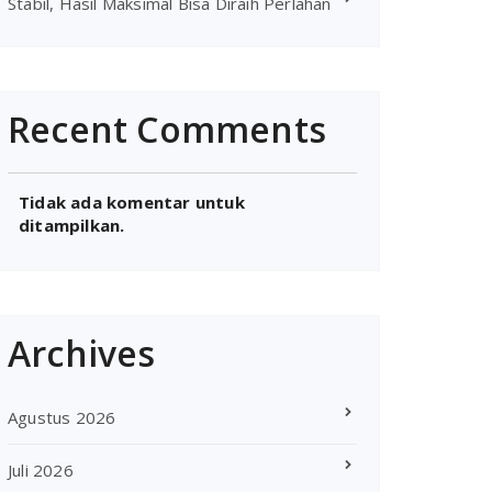
Stabil, Hasil Maksimal Bisa Diraih Perlahan
Recent Comments
Tidak ada komentar untuk
ditampilkan.
Archives
Agustus 2026
Juli 2026