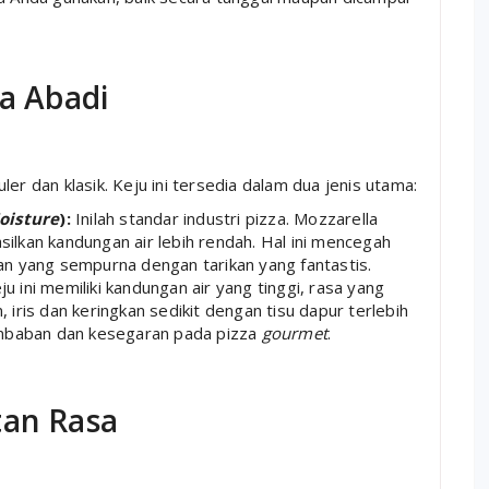
ra Abadi
ler dan klasik. Keju ini tersedia dalam dua jenis utama:
oisture
):
Inilah standar industri pizza. Mozzarella
asilkan kandungan air lebih rendah. Hal ini mencegah
n yang sempurna dengan tarikan yang fantastis.
u ini memiliki kandungan air yang tinggi, rasa yang
n, iris dan keringkan sedikit dengan tisu dapur terlebih
embaban dan kesegaran pada pizza
gourmet
.
tan Rasa