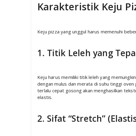
Karakteristik Keju Pi
Keju pizza yang unggul harus memenuhi bebera
1. Titik Leleh yang Tepa
Keju harus memiliki titik leleh yang memungki
dengan mulus dan merata di suhu tinggi oven 
terlalu cepat gosong akan menghasilkan tekst
elastis.
2. Sifat “Stretch” (Elasti