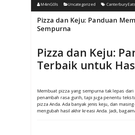
M4inG0ls
Uncategorized
CanterburyEat
Pizza dan Keju: Panduan Memi
Sempurna
Pizza dan Keju: P
Terbaik untuk Ha
Membuat pizza yang sempurna tak lepas dari
penambah rasa gurih, tapi juga penentu teks
pizza Anda. Ada banyak jenis keju, dan masin
mengubah hasil akhir kreasi Anda. Jadi, bagaim