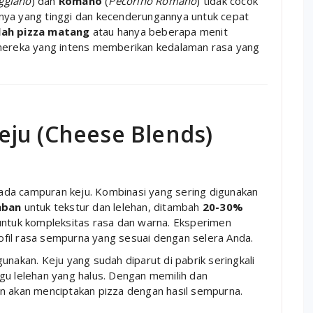
ggiano
) dan
Romano
(
Pecorino Romano
) tidak cocok
lehnya yang tinggi dan kecenderungannya untuk cepat
lah pizza matang
atau hanya beberapa menit
ereka yang intens memberikan kedalaman rasa yang
ju (Cheese Blends)
 pada campuran keju. Kombinasi yang sering digunakan
aban
untuk tekstur dan lelehan, ditambah
20-30%
ntuk kompleksitas rasa dan warna. Eksperimen
fil rasa sempurna yang sesuai dengan selera Anda.
unakan. Keju yang sudah diparut di pabrik seringkali
gu lelehan yang halus. Dengan memilih dan
in akan menciptakan pizza dengan hasil sempurna.