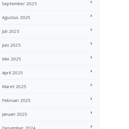
September 2025
Agustus 2025
Juli 2025
Juni 2025
Mei 2025
April 2025
Maret 2025
Februari 2025
Januari 2025
Desember 2024