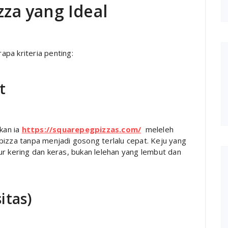
zza yang Ideal
pa kriteria penting:
t
nkan ia
https://squarepegpizzas.com/
meleleh
pizza tanpa menjadi gosong terlalu cepat. Keju yang
ur kering dan keras, bukan lelehan yang lembut dan
sitas)