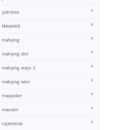
judi bola
klikwin88
mahjong
mahjong slot
mahjong ways 2
mahjong wins
maupoker
mauslot
rajamerak