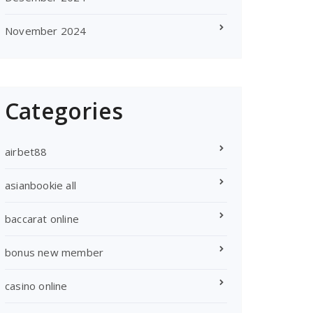
November 2024
Categories
airbet88
asianbookie all
baccarat online
bonus new member
casino online