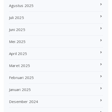
Agustus 2025
Juli 2025
Juni 2025
Mei 2025
April 2025
Maret 2025
Februari 2025
Januari 2025
Desember 2024