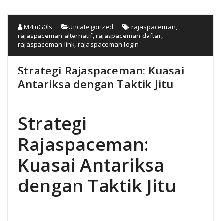
M4inG0ls
Uncategorized
rajaspaceman
,
rajaspaceman alternatif
,
rajaspaceman daftar
,
rajaspaceman link
,
rajaspaceman login
Strategi Rajaspaceman: Kuasai
Antariksa dengan Taktik Jitu
Strategi
Rajaspaceman:
Kuasai Antariksa
dengan Taktik Jitu