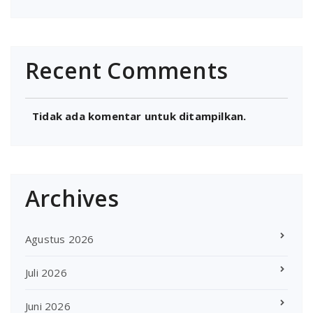
Recent Comments
Tidak ada komentar untuk ditampilkan.
Archives
Agustus 2026
Juli 2026
Juni 2026