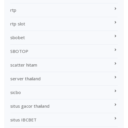
rtp
rtp slot
sbobet
SBOTOP
scatter hitam
server thailand
sicbo
situs gacor thailand
situs IBCBET