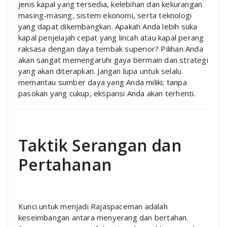
jenis kapal yang tersedia, kelebihan dan kekurangan
masing-masing, sistem ekonomi, serta teknologi
yang dapat dikembangkan. Apakah Anda lebih suka
kapal penjelajah cepat yang lincah atau kapal perang
raksasa dengan daya tembak superior? Pilihan Anda
akan sangat memengaruhi gaya bermain dan strategi
yang akan diterapkan. Jangan lupa untuk selalu
memantau sumber daya yang Anda miliki; tanpa
pasokan yang cukup, ekspansi Anda akan terhenti.
Taktik Serangan dan
Pertahanan
Kunci untuk menjadi Rajaspaceman adalah
keseimbangan antara menyerang dan bertahan.