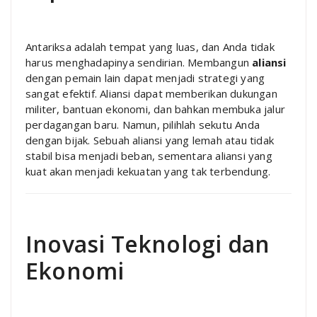
Antariksa adalah tempat yang luas, dan Anda tidak
harus menghadapinya sendirian. Membangun
aliansi
dengan pemain lain dapat menjadi strategi yang
sangat efektif. Aliansi dapat memberikan dukungan
militer, bantuan ekonomi, dan bahkan membuka jalur
perdagangan baru. Namun, pilihlah sekutu Anda
dengan bijak. Sebuah aliansi yang lemah atau tidak
stabil bisa menjadi beban, sementara aliansi yang
kuat akan menjadi kekuatan yang tak terbendung.
Inovasi Teknologi dan
Ekonomi