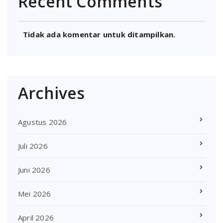
Recent Comments
Tidak ada komentar untuk ditampilkan.
Archives
Agustus 2026
Juli 2026
Juni 2026
Mei 2026
April 2026