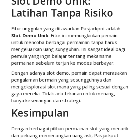
Slot Demo Unik:
Latihan Tanpa Risiko
Fitur unggulan yang ditawarkan Pasjackpot adalah
Slot Demo Unik
. Fitur ini memungkinkan pemain
untuk mencoba berbagai permainan tanpa harus
mengeluarkan uang sungguhan. Ini sangat ideal bagi
pemula yang ingin belajar tentang mekanisme
permainan sebelum terjun ke modes berbayar.
Dengan adanya slot demo, pemain dapat merasakan
pengalaman bermain yang sesungguhnya dan
mengeksplorasi slot mana yang paling sesuai dengan
gaya mereka. Tidak ada tekanan untuk menang,
hanya kesenangan dan strategi.
Kesimpulan
Dengan berbagai pilihan permainan slot yang menarik
dan peluang memenangkan uang asli, Pasjackpot