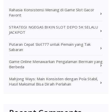
Rahasia Konsistensi Menang di Game Slot Gacor
Favorit
STRATEGI NGEGAS BIKIN SLOT DEPO 5K SELALU
JACKPOT
Putaran Cepat Slot777 untuk Pemain yang Tak
Sabaran
Game Online Menawarkan Pengalaman Bermain yang
Berbeda
Mahjong Ways: Main Konsisten dengan Pola Stabil,
Hasil Maksimal Bisa Diraih Perlahan