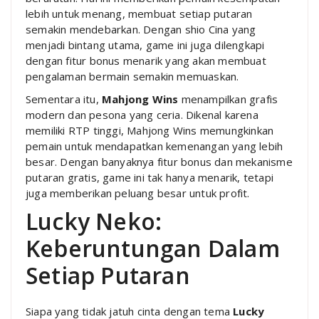
lebih untuk menang, membuat setiap putaran
semakin mendebarkan. Dengan shio Cina yang
menjadi bintang utama, game ini juga dilengkapi
dengan fitur bonus menarik yang akan membuat
pengalaman bermain semakin memuaskan.
Sementara itu,
Mahjong Wins
menampilkan grafis
modern dan pesona yang ceria. Dikenal karena
memiliki RTP tinggi, Mahjong Wins memungkinkan
pemain untuk mendapatkan kemenangan yang lebih
besar. Dengan banyaknya fitur bonus dan mekanisme
putaran gratis, game ini tak hanya menarik, tetapi
juga memberikan peluang besar untuk profit.
Lucky Neko:
Keberuntungan Dalam
Setiap Putaran
Siapa yang tidak jatuh cinta dengan tema
Lucky