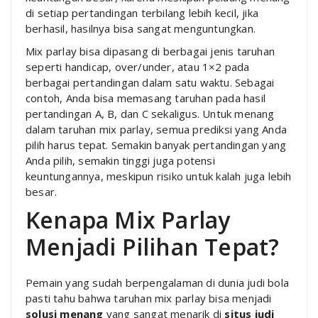
di setiap pertandingan terbilang lebih kecil, jika
berhasil, hasilnya bisa sangat menguntungkan.
Mix parlay bisa dipasang di berbagai jenis taruhan
seperti handicap, over/under, atau 1×2 pada
berbagai pertandingan dalam satu waktu. Sebagai
contoh, Anda bisa memasang taruhan pada hasil
pertandingan A, B, dan C sekaligus. Untuk menang
dalam taruhan mix parlay, semua prediksi yang Anda
pilih harus tepat. Semakin banyak pertandingan yang
Anda pilih, semakin tinggi juga potensi
keuntungannya, meskipun risiko untuk kalah juga lebih
besar.
Kenapa Mix Parlay
Menjadi Pilihan Tepat?
Pemain yang sudah berpengalaman di dunia judi bola
pasti tahu bahwa taruhan mix parlay bisa menjadi
solusi menang
yang sangat menarik di
situs judi