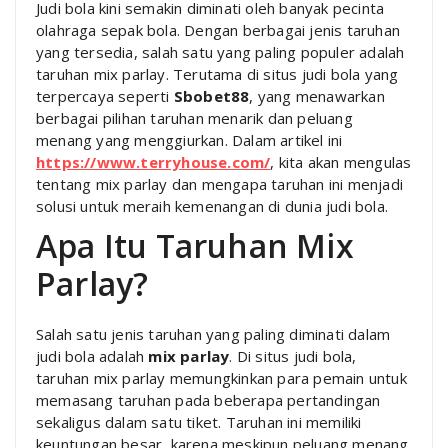
Judi bola kini semakin diminati oleh banyak pecinta
olahraga sepak bola. Dengan berbagai jenis taruhan
yang tersedia, salah satu yang paling populer adalah
taruhan mix parlay. Terutama di situs judi bola yang
terpercaya seperti
Sbobet88
, yang menawarkan
berbagai pilihan taruhan menarik dan peluang
menang yang menggiurkan. Dalam artikel ini
https://www.terryhouse.com/
, kita akan mengulas
tentang mix parlay dan mengapa taruhan ini menjadi
solusi untuk meraih kemenangan di dunia judi bola.
Apa Itu Taruhan Mix
Parlay?
Salah satu jenis taruhan yang paling diminati dalam
judi bola adalah
mix parlay
. Di situs judi bola,
taruhan mix parlay memungkinkan para pemain untuk
memasang taruhan pada beberapa pertandingan
sekaligus dalam satu tiket. Taruhan ini memiliki
keuntungan besar, karena meskipun peluang menang