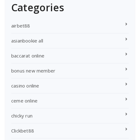
Categories
airbet88
asianbookie all
baccarat online
bonus new member
casino online
ceme online
chicky run
Clickbet88