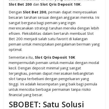
Slot Bet 200
dan
Slot Qris Deposit 10K
.
Dengan
Slot Bet 200
, pemain dapat menyesuaikan
besaran taruhan sesuai dengan anggaran mereka. Ini
sangat berguna bagi pemain yang ingin
merencanakan strategi taruhan mereka dengan lebih
efisien. Fleksibilitas dalam bertaruh membuat Slot
Bet 200 menjadi salah satu favorit di kalangan
pemain untuk menciptakan pengalaman bermain yang
optimal.
Sementara itu,
Slot Qris Deposit 10K
mempermudah pemain untuk memulai dengan modal
kecil. Dengan deposit minimal yang sangat
terjangkau, pemain dapat merasakan kebangkitan
slot tanpa terbebani dengan pengeluaran yang
tinggi. Ini adalah kesempatan yang baik bagi pemula
untuk mencoba berbagai permainan tanpa risiko
financial yang besar.
SBOBET: Satu Solusi