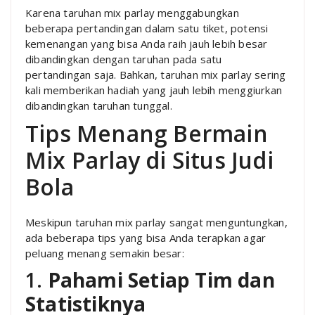
Karena taruhan mix parlay menggabungkan
beberapa pertandingan dalam satu tiket, potensi
kemenangan yang bisa Anda raih jauh lebih besar
dibandingkan dengan taruhan pada satu
pertandingan saja. Bahkan, taruhan mix parlay sering
kali memberikan hadiah yang jauh lebih menggiurkan
dibandingkan taruhan tunggal.
Tips Menang Bermain
Mix Parlay di Situs Judi
Bola
Meskipun taruhan mix parlay sangat menguntungkan,
ada beberapa tips yang bisa Anda terapkan agar
peluang menang semakin besar:
1.
Pahami Setiap Tim dan
Statistiknya