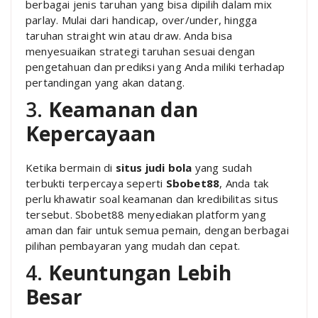
berbagai jenis taruhan yang bisa dipilih dalam mix
parlay. Mulai dari handicap, over/under, hingga
taruhan straight win atau draw. Anda bisa
menyesuaikan strategi taruhan sesuai dengan
pengetahuan dan prediksi yang Anda miliki terhadap
pertandingan yang akan datang.
3.
Keamanan dan
Kepercayaan
Ketika bermain di
situs judi bola
yang sudah
terbukti terpercaya seperti
Sbobet88
, Anda tak
perlu khawatir soal keamanan dan kredibilitas situs
tersebut. Sbobet88 menyediakan platform yang
aman dan fair untuk semua pemain, dengan berbagai
pilihan pembayaran yang mudah dan cepat.
4.
Keuntungan Lebih
Besar