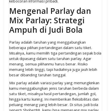
kebocoran informasi pribadi.
Mengenal Parlay dan
Mix Parlay: Strategi
Ampuh di Judi Bola
Parlay adalah taruhan yang menggabungkan
beberapa pilihan pertandingan dalam satu tiket.
Misalnya, kamu memilih tiga pertandingan sepak bola
untuk dipasang dalam satu taruhan parlay. Agar
menang, semua pilihanmu harus benar. Risiko
memang lebih tinggi, tapi hadiahnya juga jauh lebih
besar dibanding taruhan tunggal.
Mix parlay adalah variasi parlay yang memungkinkan
kamu menggabungkan jenis taruhan berbeda dalam
satu tiket, misalnya hasil pertandingan, jumlah gol,
hingga kartu kuning. Ini memberikan fleksibilitas dan
peluang menang yang lebih besar. Di situs judi bola
seperti Sbobet88, kamu bisa memasang mix parlay