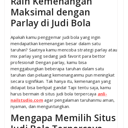
Raih Kemenangan
Maksimal dengan
Parlay di Judi Bola
Apakah kamu penggemar judi bola yang ingin
mendapatkan kemenangan besar dalam satu
taruhan? Saatnya kamu mencoba strategi parlay atau
mix parlay yang sedang jadi favorit para bettor
profesional! Dengan parlay, kamu bisa
menggabungkan beberapa taruhan dalam satu
taruhan dan peluang kemenanganmu pun meningkat
secara signifikan. Tak hanya itu, kemenangan yang
didapat bisa berlipat ganda! Tapi tentu saja, kamu
harus bermain di situs judi bola terpercaya
anli-
nailstudio.com
agar pengalaman taruhanmu aman,
nyaman, dan menguntungkan.
Mengapa Memilih Situs