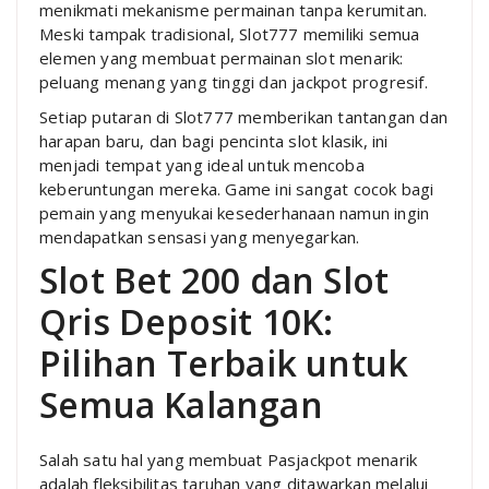
menikmati mekanisme permainan tanpa kerumitan.
Meski tampak tradisional, Slot777 memiliki semua
elemen yang membuat permainan slot menarik:
peluang menang yang tinggi dan jackpot progresif.
Setiap putaran di Slot777 memberikan tantangan dan
harapan baru, dan bagi pencinta slot klasik, ini
menjadi tempat yang ideal untuk mencoba
keberuntungan mereka. Game ini sangat cocok bagi
pemain yang menyukai kesederhanaan namun ingin
mendapatkan sensasi yang menyegarkan.
Slot Bet 200 dan Slot
Qris Deposit 10K:
Pilihan Terbaik untuk
Semua Kalangan
Salah satu hal yang membuat Pasjackpot menarik
adalah fleksibilitas taruhan yang ditawarkan melalui