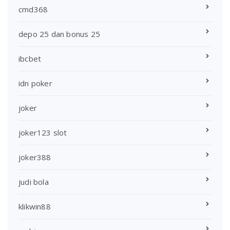
cmd368
depo 25 dan bonus 25
ibcbet
idn poker
joker
joker123 slot
joker388
judi bola
klikwin88