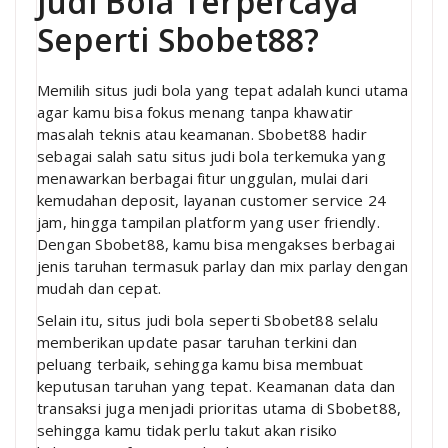
Judi Bola Terpercaya
Seperti Sbobet88?
Memilih situs judi bola yang tepat adalah kunci utama
agar kamu bisa fokus menang tanpa khawatir
masalah teknis atau keamanan. Sbobet88 hadir
sebagai salah satu situs judi bola terkemuka yang
menawarkan berbagai fitur unggulan, mulai dari
kemudahan deposit, layanan customer service 24
jam, hingga tampilan platform yang user friendly.
Dengan Sbobet88, kamu bisa mengakses berbagai
jenis taruhan termasuk parlay dan mix parlay dengan
mudah dan cepat.
Selain itu, situs judi bola seperti Sbobet88 selalu
memberikan update pasar taruhan terkini dan
peluang terbaik, sehingga kamu bisa membuat
keputusan taruhan yang tepat. Keamanan data dan
transaksi juga menjadi prioritas utama di Sbobet88,
sehingga kamu tidak perlu takut akan risiko