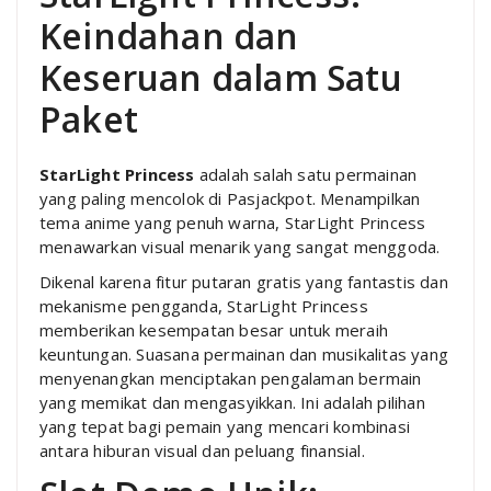
Keindahan dan
Keseruan dalam Satu
Paket
StarLight Princess
adalah salah satu permainan
yang paling mencolok di Pasjackpot. Menampilkan
tema anime yang penuh warna, StarLight Princess
menawarkan visual menarik yang sangat menggoda.
Dikenal karena fitur putaran gratis yang fantastis dan
mekanisme pengganda, StarLight Princess
memberikan kesempatan besar untuk meraih
keuntungan. Suasana permainan dan musikalitas yang
menyenangkan menciptakan pengalaman bermain
yang memikat dan mengasyikkan. Ini adalah pilihan
yang tepat bagi pemain yang mencari kombinasi
antara hiburan visual dan peluang finansial.