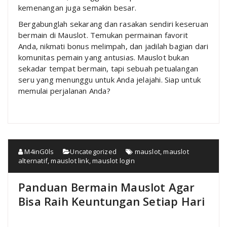
kemenangan juga semakin besar.
Bergabunglah sekarang dan rasakan sendiri keseruan
bermain di Mauslot. Temukan permainan favorit
Anda, nikmati bonus melimpah, dan jadilah bagian dari
komunitas pemain yang antusias. Mauslot bukan
sekadar tempat bermain, tapi sebuah petualangan
seru yang menunggu untuk Anda jelajahi. Siap untuk
memulai perjalanan Anda?
M4inG0ls
Uncategorized
mauslot
,
mauslot
alternatif
,
mauslot link
,
mauslot login
Panduan Bermain Mauslot Agar
Bisa Raih Keuntungan Setiap Hari