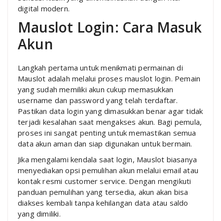
digital modern.
Mauslot Login: Cara Masuk
Akun
Langkah pertama untuk menikmati permainan di
Mauslot adalah melalui proses mauslot login. Pemain
yang sudah memiliki akun cukup memasukkan
username dan password yang telah terdaftar.
Pastikan data login yang dimasukkan benar agar tidak
terjadi kesalahan saat mengakses akun. Bagi pemula,
proses ini sangat penting untuk memastikan semua
data akun aman dan siap digunakan untuk bermain.
Jika mengalami kendala saat login, Mauslot biasanya
menyediakan opsi pemulihan akun melalui email atau
kontak resmi customer service. Dengan mengikuti
panduan pemulihan yang tersedia, akun akan bisa
diakses kembali tanpa kehilangan data atau saldo
yang dimiliki.