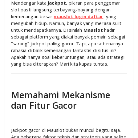
Mendengar kata
jackpot
, pikiran para penggemar
slot pasti langsung terbayang-bayang dengan
kemenangan besar
mauslot login daftar
yang
mengubah hidup. Namun, banyak yang merasa sulit
untuk mendapatkannya. Di sinilah
Mauslot
hadir
sebagai platform yang diakui banyak pemain sebagai
“sarang” jackpot paling gacor. Tapi, apa sebenarnya
rahasia di balik kemenangan fantastis di situs ini?
Apakah hanya soal keberuntungan, atau ada strategi
yang bisa diterapkan? Mari kita kupas tuntas.
Memahami Mekanisme
dan Fitur Gacor
Jackpot gacor di Mauslot bukan muncul begitu saja.
Ada beberapa faktor teknis dan strategis yang saling