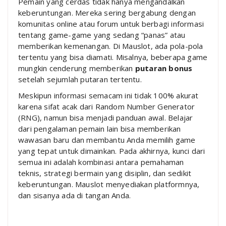
Pemain yang cerdas tidak hanya mengandalkan
keberuntungan. Mereka sering bergabung dengan
komunitas online atau forum untuk berbagi informasi
tentang game-game yang sedang “panas” atau
memberikan kemenangan. Di Mauslot, ada pola-pola
tertentu yang bisa diamati. Misalnya, beberapa game
mungkin cenderung memberikan
putaran bonus
setelah sejumlah putaran tertentu.
Meskipun informasi semacam ini tidak 100% akurat
karena sifat acak dari Random Number Generator
(RNG), namun bisa menjadi panduan awal. Belajar
dari pengalaman pemain lain bisa memberikan
wawasan baru dan membantu Anda memilih game
yang tepat untuk dimainkan. Pada akhirnya, kunci dari
semua ini adalah kombinasi antara pemahaman
teknis, strategi bermain yang disiplin, dan sedikit
keberuntungan. Mauslot menyediakan platformnya,
dan sisanya ada di tangan Anda.