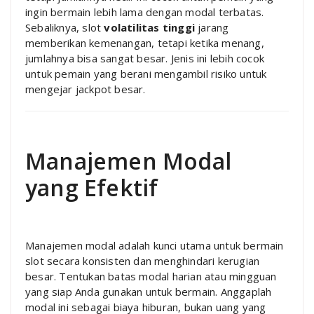
ingin bermain lebih lama dengan modal terbatas.
Sebaliknya, slot
volatilitas tinggi
jarang
memberikan kemenangan, tetapi ketika menang,
jumlahnya bisa sangat besar. Jenis ini lebih cocok
untuk pemain yang berani mengambil risiko untuk
mengejar jackpot besar.
Manajemen Modal
yang Efektif
Manajemen modal adalah kunci utama untuk bermain
slot secara konsisten dan menghindari kerugian
besar. Tentukan batas modal harian atau mingguan
yang siap Anda gunakan untuk bermain. Anggaplah
modal ini sebagai biaya hiburan, bukan uang yang