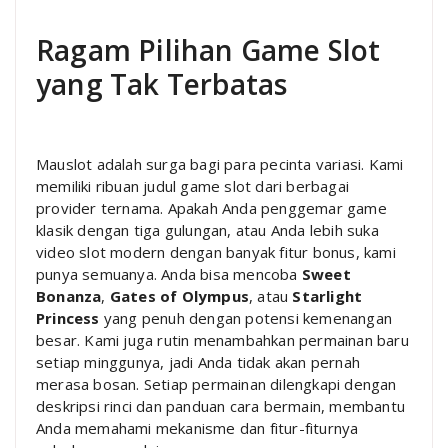
Ragam Pilihan Game Slot
yang Tak Terbatas
Mauslot adalah surga bagi para pecinta variasi. Kami
memiliki ribuan judul game slot dari berbagai
provider ternama. Apakah Anda penggemar game
klasik dengan tiga gulungan, atau Anda lebih suka
video slot modern dengan banyak fitur bonus, kami
punya semuanya. Anda bisa mencoba
Sweet
Bonanza
,
Gates of Olympus
, atau
Starlight
Princess
yang penuh dengan potensi kemenangan
besar. Kami juga rutin menambahkan permainan baru
setiap minggunya, jadi Anda tidak akan pernah
merasa bosan. Setiap permainan dilengkapi dengan
deskripsi rinci dan panduan cara bermain, membantu
Anda memahami mekanisme dan fitur-fiturnya