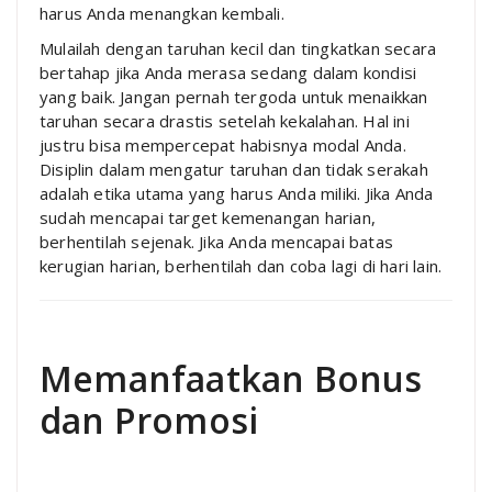
harus Anda menangkan kembali.
Mulailah dengan taruhan kecil dan tingkatkan secara
bertahap jika Anda merasa sedang dalam kondisi
yang baik. Jangan pernah tergoda untuk menaikkan
taruhan secara drastis setelah kekalahan. Hal ini
justru bisa mempercepat habisnya modal Anda.
Disiplin dalam mengatur taruhan dan tidak serakah
adalah etika utama yang harus Anda miliki. Jika Anda
sudah mencapai target kemenangan harian,
berhentilah sejenak. Jika Anda mencapai batas
kerugian harian, berhentilah dan coba lagi di hari lain.
Memanfaatkan Bonus
dan Promosi