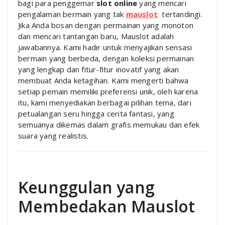
bagi para penggemar
slot online
yang mencari
pengalaman bermain yang tak
mauslot
tertandingi.
Jika Anda bosan dengan permainan yang monoton
dan mencari tantangan baru, Mauslot adalah
jawabannya. Kami hadir untuk menyajikan sensasi
bermain yang berbeda, dengan koleksi permainan
yang lengkap dan fitur-fitur inovatif yang akan
membuat Anda ketagihan. Kami mengerti bahwa
setiap pemain memiliki preferensi unik, oleh karena
itu, kami menyediakan berbagai pilihan tema, dari
petualangan seru hingga cerita fantasi, yang
semuanya dikemas dalam grafis memukau dan efek
suara yang realistis.
Keunggulan yang
Membedakan Mauslot