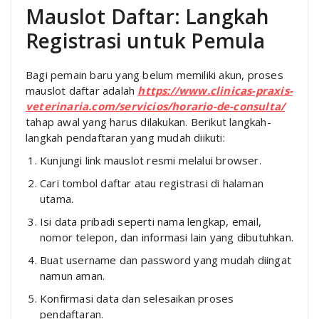
Mauslot Daftar: Langkah
Registrasi untuk Pemula
Bagi pemain baru yang belum memiliki akun, proses
mauslot daftar adalah
https://www.clinicas-praxis-
veterinaria.com/servicios/horario-de-consulta/
tahap awal yang harus dilakukan. Berikut langkah-
langkah pendaftaran yang mudah diikuti:
Kunjungi link mauslot resmi melalui browser.
Cari tombol daftar atau registrasi di halaman
utama.
Isi data pribadi seperti nama lengkap, email,
nomor telepon, dan informasi lain yang dibutuhkan.
Buat username dan password yang mudah diingat
namun aman.
Konfirmasi data dan selesaikan proses
pendaftaran.