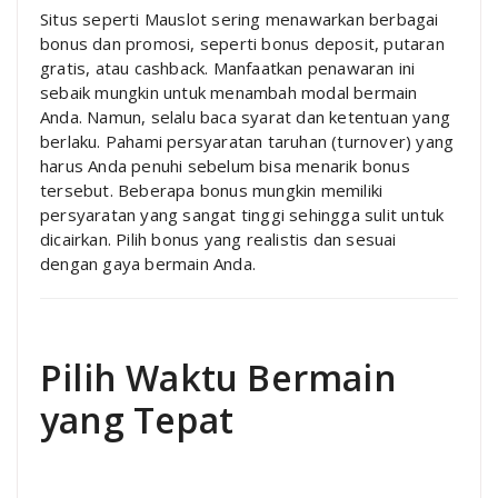
Situs seperti Mauslot sering menawarkan berbagai
bonus dan promosi, seperti bonus deposit, putaran
gratis, atau cashback. Manfaatkan penawaran ini
sebaik mungkin untuk menambah modal bermain
Anda. Namun, selalu baca syarat dan ketentuan yang
berlaku. Pahami persyaratan taruhan (turnover) yang
harus Anda penuhi sebelum bisa menarik bonus
tersebut. Beberapa bonus mungkin memiliki
persyaratan yang sangat tinggi sehingga sulit untuk
dicairkan. Pilih bonus yang realistis dan sesuai
dengan gaya bermain Anda.
Pilih Waktu Bermain
yang Tepat