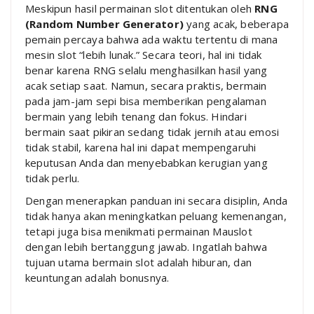
Meskipun hasil permainan slot ditentukan oleh
RNG
(Random Number Generator)
yang acak, beberapa
pemain percaya bahwa ada waktu tertentu di mana
mesin slot “lebih lunak.” Secara teori, hal ini tidak
benar karena RNG selalu menghasilkan hasil yang
acak setiap saat. Namun, secara praktis, bermain
pada jam-jam sepi bisa memberikan pengalaman
bermain yang lebih tenang dan fokus. Hindari
bermain saat pikiran sedang tidak jernih atau emosi
tidak stabil, karena hal ini dapat mempengaruhi
keputusan Anda dan menyebabkan kerugian yang
tidak perlu.
Dengan menerapkan panduan ini secara disiplin, Anda
tidak hanya akan meningkatkan peluang kemenangan,
tetapi juga bisa menikmati permainan Mauslot
dengan lebih bertanggung jawab. Ingatlah bahwa
tujuan utama bermain slot adalah hiburan, dan
keuntungan adalah bonusnya.