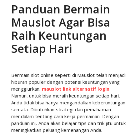
Panduan Bermain
Mauslot Agar Bisa
Raih Keuntungan
Setiap Hari
Bermain slot online seperti di Mauslot telah menjadi
hiburan populer dengan potensi keuntungan yang
menggiurkan.
mauslot link alternatif login
Namun, untuk bisa meraih keuntungan setiap hari,
Anda tidak bisa hanya mengandalkan keberuntungan
semata. Dibutuhkan strategi dan pemahaman
mendalam tentang cara kerja permainan. Dengan
panduan ini, Anda akan belajar tips dan trik jitu untuk
meningkatkan peluang kemenangan Anda.