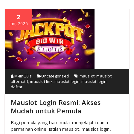
2
Jan, 2026
M4inG0ls
Uncategorized
mauslot
,
mauslot
alternatif
,
mauslot link
,
mauslot login
,
mauslot login
daftar
Mauslot Login Resmi: Akses
Mudah untuk Pemula
Bagi pemula yang baru mulai menjelajahi dunia
permainan online, istilah mauslot, mauslot login,