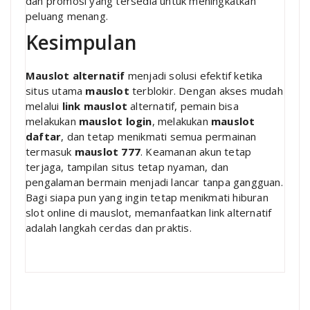
dan promosi yang tersedia untuk meningkatkan
peluang menang.
Kesimpulan
Mauslot alternatif
menjadi solusi efektif ketika
situs utama
mauslot
terblokir. Dengan akses mudah
melalui
link mauslot
alternatif, pemain bisa
melakukan
mauslot login
, melakukan
mauslot
daftar
, dan tetap menikmati semua permainan
termasuk
mauslot 777
. Keamanan akun tetap
terjaga, tampilan situs tetap nyaman, dan
pengalaman bermain menjadi lancar tanpa gangguan.
Bagi siapa pun yang ingin tetap menikmati hiburan
slot online di mauslot, memanfaatkan link alternatif
adalah langkah cerdas dan praktis.