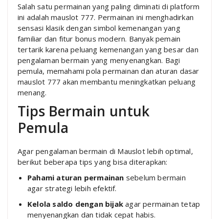
Salah satu permainan yang paling diminati di platform
ini adalah mauslot 777. Permainan ini menghadirkan
sensasi klasik dengan simbol kemenangan yang
familiar dan fitur bonus modern. Banyak pemain
tertarik karena peluang kemenangan yang besar dan
pengalaman bermain yang menyenangkan. Bagi
pemula, memahami pola permainan dan aturan dasar
mauslot 777 akan membantu meningkatkan peluang
menang.
Tips Bermain untuk
Pemula
Agar pengalaman bermain di Mauslot lebih optimal,
berikut beberapa tips yang bisa diterapkan:
Pahami aturan permainan
sebelum bermain
agar strategi lebih efektif.
Kelola saldo dengan bijak
agar permainan tetap
menyenangkan dan tidak cepat habis.