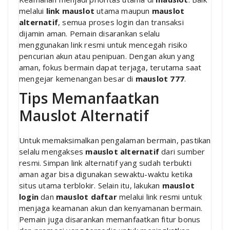
melalui
link mauslot
utama maupun
mauslot
alternatif
, semua proses login dan transaksi
dijamin aman. Pemain disarankan selalu
menggunakan link resmi untuk mencegah risiko
pencurian akun atau penipuan. Dengan akun yang
aman, fokus bermain dapat terjaga, terutama saat
mengejar kemenangan besar di
mauslot 777
.
Tips Memanfaatkan
Mauslot Alternatif
Untuk memaksimalkan pengalaman bermain, pastikan
selalu mengakses
mauslot alternatif
dari sumber
resmi. Simpan link alternatif yang sudah terbukti
aman agar bisa digunakan sewaktu-waktu ketika
situs utama terblokir. Selain itu, lakukan
mauslot
login
dan
mauslot daftar
melalui link resmi untuk
menjaga keamanan akun dan kenyamanan bermain.
Pemain juga disarankan memanfaatkan fitur bonus