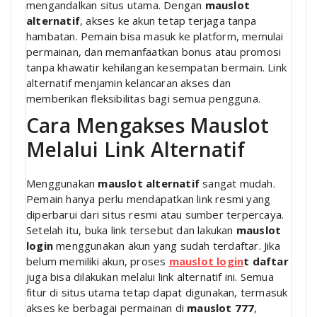
mengandalkan situs utama. Dengan
mauslot
alternatif
, akses ke akun tetap terjaga tanpa
hambatan. Pemain bisa masuk ke platform, memulai
permainan, dan memanfaatkan bonus atau promosi
tanpa khawatir kehilangan kesempatan bermain. Link
alternatif menjamin kelancaran akses dan
memberikan fleksibilitas bagi semua pengguna.
Cara Mengakses Mauslot
Melalui Link Alternatif
Menggunakan
mauslot alternatif
sangat mudah.
Pemain hanya perlu mendapatkan link resmi yang
diperbarui dari situs resmi atau sumber terpercaya.
Setelah itu, buka link tersebut dan lakukan
mauslot
login
menggunakan akun yang sudah terdaftar. Jika
belum memiliki akun, proses
mauslot login
t daftar
juga bisa dilakukan melalui link alternatif ini. Semua
fitur di situs utama tetap dapat digunakan, termasuk
akses ke berbagai permainan di
mauslot 777
,