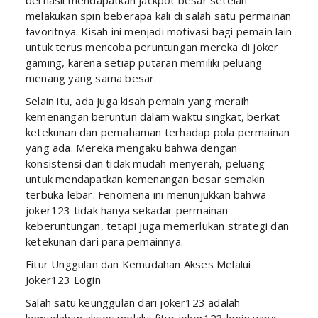
melakukan spin beberapa kali di salah satu permainan
favoritnya. Kisah ini menjadi motivasi bagi pemain lain
untuk terus mencoba peruntungan mereka di joker
gaming, karena setiap putaran memiliki peluang
menang yang sama besar.
Selain itu, ada juga kisah pemain yang meraih
kemenangan beruntun dalam waktu singkat, berkat
ketekunan dan pemahaman terhadap pola permainan
yang ada. Mereka mengaku bahwa dengan
konsistensi dan tidak mudah menyerah, peluang
untuk mendapatkan kemenangan besar semakin
terbuka lebar. Fenomena ini menunjukkan bahwa
joker123 tidak hanya sekadar permainan
keberuntungan, tetapi juga memerlukan strategi dan
ketekunan dari para pemainnya.
Fitur Unggulan dan Kemudahan Akses Melalui
Joker123 Login
Salah satu keunggulan dari joker123 adalah
kemudahan akses melalui fitur joker123 login yang