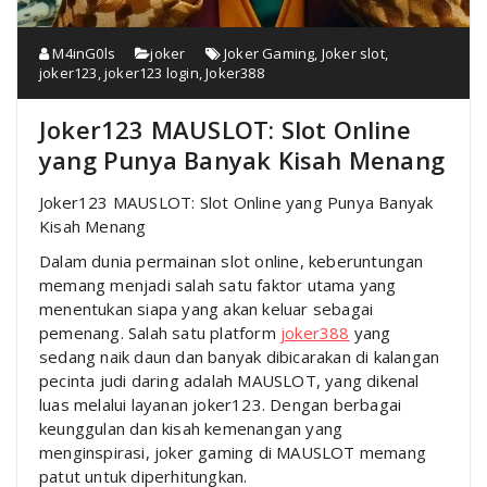
M4inG0ls
joker
Joker Gaming
,
Joker slot
,
joker123
,
joker123 login
,
Joker388
Joker123 MAUSLOT: Slot Online
yang Punya Banyak Kisah Menang
Joker123 MAUSLOT: Slot Online yang Punya Banyak
Kisah Menang
Dalam dunia permainan slot online, keberuntungan
memang menjadi salah satu faktor utama yang
menentukan siapa yang akan keluar sebagai
pemenang. Salah satu platform
joker388
yang
sedang naik daun dan banyak dibicarakan di kalangan
pecinta judi daring adalah MAUSLOT, yang dikenal
luas melalui layanan joker123. Dengan berbagai
keunggulan dan kisah kemenangan yang
menginspirasi, joker gaming di MAUSLOT memang
patut untuk diperhitungkan.