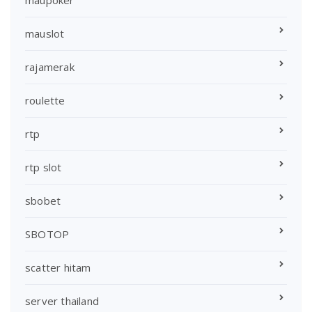
mauslot
rajamerak
roulette
rtp
rtp slot
sbobet
SBOTOP
scatter hitam
server thailand