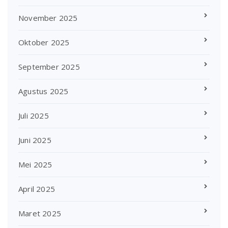
November 2025
Oktober 2025
September 2025
Agustus 2025
Juli 2025
Juni 2025
Mei 2025
April 2025
Maret 2025