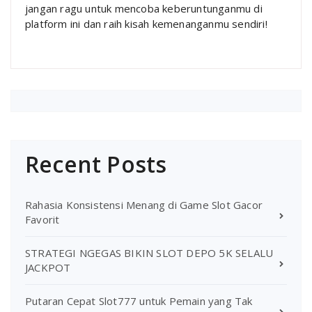
jangan ragu untuk mencoba keberuntunganmu di
platform ini dan raih kisah kemenanganmu sendiri!
Recent Posts
Rahasia Konsistensi Menang di Game Slot Gacor
Favorit
STRATEGI NGEGAS BIKIN SLOT DEPO 5K SELALU
JACKPOT
Putaran Cepat Slot777 untuk Pemain yang Tak