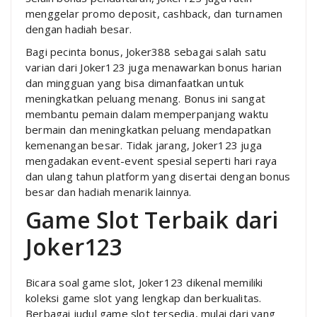
menggelar promo deposit, cashback, dan turnamen
dengan hadiah besar.
Bagi pecinta bonus, Joker388 sebagai salah satu
varian dari Joker123 juga menawarkan bonus harian
dan mingguan yang bisa dimanfaatkan untuk
meningkatkan peluang menang. Bonus ini sangat
membantu pemain dalam memperpanjang waktu
bermain dan meningkatkan peluang mendapatkan
kemenangan besar. Tidak jarang, Joker123 juga
mengadakan event-event spesial seperti hari raya
dan ulang tahun platform yang disertai dengan bonus
besar dan hadiah menarik lainnya.
Game Slot Terbaik dari
Joker123
Bicara soal game slot, Joker123 dikenal memiliki
koleksi game slot yang lengkap dan berkualitas.
Berbagai judul game slot tersedia, mulai dari yang