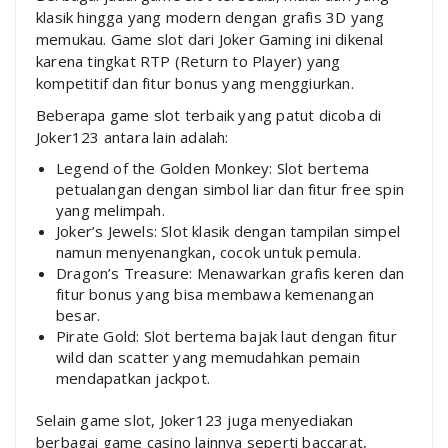
klasik hingga yang modern dengan grafis 3D yang
memukau. Game slot dari Joker Gaming ini dikenal
karena tingkat RTP (Return to Player) yang
kompetitif dan fitur bonus yang menggiurkan.
Beberapa game slot terbaik yang patut dicoba di
Joker123 antara lain adalah:
Legend of the Golden Monkey: Slot bertema
petualangan dengan simbol liar dan fitur free spin
yang melimpah.
Joker’s Jewels: Slot klasik dengan tampilan simpel
namun menyenangkan, cocok untuk pemula.
Dragon’s Treasure: Menawarkan grafis keren dan
fitur bonus yang bisa membawa kemenangan
besar.
Pirate Gold: Slot bertema bajak laut dengan fitur
wild dan scatter yang memudahkan pemain
mendapatkan jackpot.
Selain game slot, Joker123 juga menyediakan
berbagai game casino lainnya seperti baccarat,