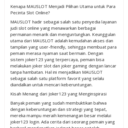
Kenapa MAUSLOT Menjadi Pilihan Utama untuk Para
Pecinta Slot Online?
MAUSLOT hadir sebagai salah satu penyedia layanan
judi slot online yang menawarkan berbagai
permainan menarik dan menguntungkan. Keunggulan
utama dari MAUSLOT adalah kemudahan akses dan
tampilan yang user-friendly, sehingga membuat para
pemain merasa nyaman saat bermain. Dengan
sistem joker123 yang terpercaya, pemain bisa
melakukan joker slot dan joker gaming dengan lancar
tanpa hambatan. Hal ini menjadikan MAUSLOT
sebagai salah satu platform favorit yang selalu
diandalkan untuk mencari keberuntungan.
Kisah Menang dari Joker123 yang Menginspirasi
Banyak pemain yang sudah membuktikan bahwa
dengan keberuntungan dan strategi yang tepat,
mereka mampu meraih kemenangan besar melalui
joker123 login. Ada cerita dari seorang pemain yang
berhasil mendapatkan jackpot besar setelah