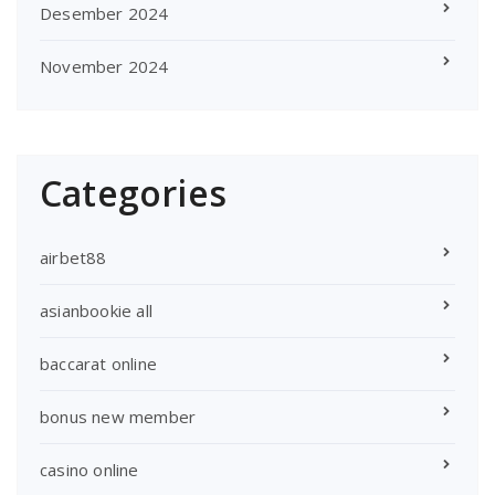
Desember 2024
November 2024
Categories
airbet88
asianbookie all
baccarat online
bonus new member
casino online