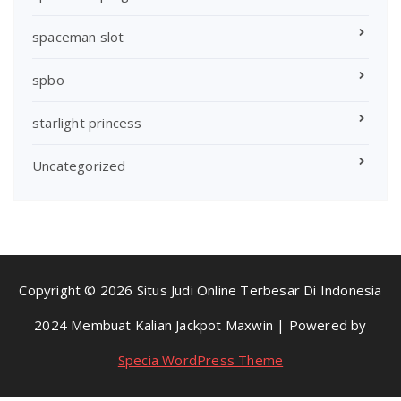
spaceman slot
spbo
starlight princess
Uncategorized
Copyright © 2026 Situs Judi Online Terbesar Di Indonesia
2024 Membuat Kalian Jackpot Maxwin | Powered by
Specia WordPress Theme