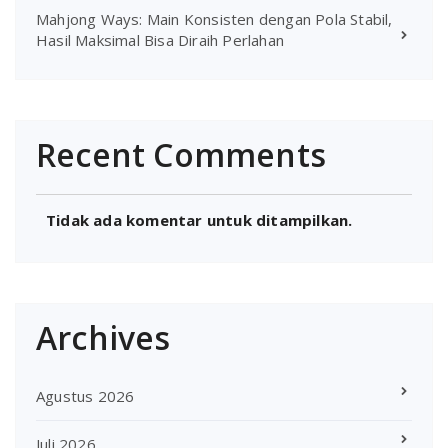
Mahjong Ways: Main Konsisten dengan Pola Stabil,
Hasil Maksimal Bisa Diraih Perlahan
Recent Comments
Tidak ada komentar untuk ditampilkan.
Archives
Agustus 2026
Juli 2026