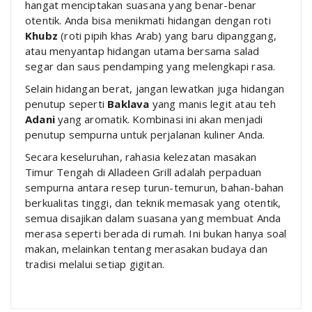
hangat menciptakan suasana yang benar-benar
otentik. Anda bisa menikmati hidangan dengan roti
Khubz
(roti pipih khas Arab) yang baru dipanggang,
atau menyantap hidangan utama bersama salad
segar dan saus pendamping yang melengkapi rasa.
Selain hidangan berat, jangan lewatkan juga hidangan
penutup seperti
Baklava
yang manis legit atau teh
Adani
yang aromatik. Kombinasi ini akan menjadi
penutup sempurna untuk perjalanan kuliner Anda.
Secara keseluruhan, rahasia kelezatan masakan
Timur Tengah di Alladeen Grill adalah perpaduan
sempurna antara resep turun-temurun, bahan-bahan
berkualitas tinggi, dan teknik memasak yang otentik,
semua disajikan dalam suasana yang membuat Anda
merasa seperti berada di rumah. Ini bukan hanya soal
makan, melainkan tentang merasakan budaya dan
tradisi melalui setiap gigitan.