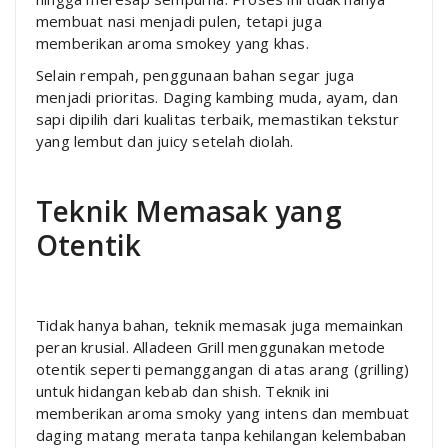
membuat nasi menjadi pulen, tetapi juga
memberikan aroma smokey yang khas.
Selain rempah, penggunaan bahan segar juga
menjadi prioritas. Daging kambing muda, ayam, dan
sapi dipilih dari kualitas terbaik, memastikan tekstur
yang lembut dan juicy setelah diolah.
Teknik Memasak yang
Otentik
Tidak hanya bahan, teknik memasak juga memainkan
peran krusial. Alladeen Grill menggunakan metode
otentik seperti pemanggangan di atas arang (grilling)
untuk hidangan kebab dan shish. Teknik ini
memberikan aroma smoky yang intens dan membuat
daging matang merata tanpa kehilangan kelembaban