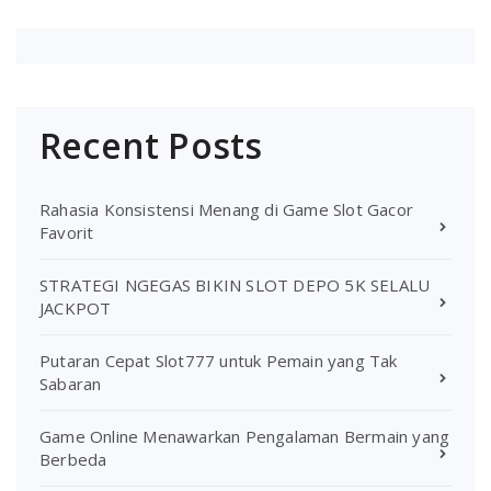
Recent Posts
Rahasia Konsistensi Menang di Game Slot Gacor
Favorit
STRATEGI NGEGAS BIKIN SLOT DEPO 5K SELALU
JACKPOT
Putaran Cepat Slot777 untuk Pemain yang Tak
Sabaran
Game Online Menawarkan Pengalaman Bermain yang
Berbeda