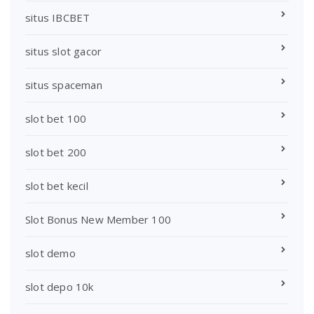
situs IBCBET
situs slot gacor
situs spaceman
slot bet 100
slot bet 200
slot bet kecil
Slot Bonus New Member 100
slot demo
slot depo 10k