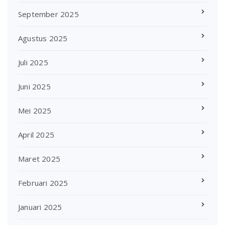
September 2025
Agustus 2025
Juli 2025
Juni 2025
Mei 2025
April 2025
Maret 2025
Februari 2025
Januari 2025