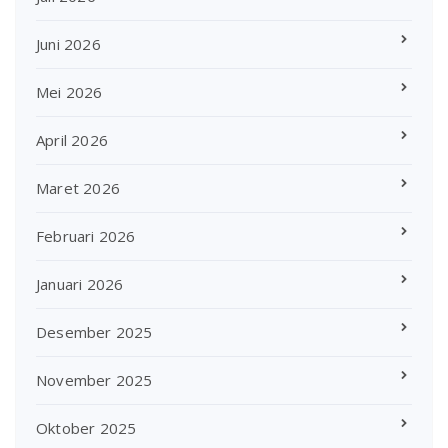
Juni 2026
Mei 2026
April 2026
Maret 2026
Februari 2026
Januari 2026
Desember 2025
November 2025
Oktober 2025