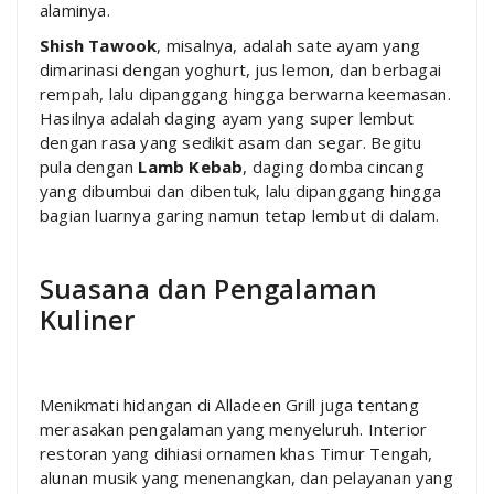
alaminya.
Shish Tawook
, misalnya, adalah sate ayam yang
dimarinasi dengan yoghurt, jus lemon, dan berbagai
rempah, lalu dipanggang hingga berwarna keemasan.
Hasilnya adalah daging ayam yang super lembut
dengan rasa yang sedikit asam dan segar. Begitu
pula dengan
Lamb Kebab
, daging domba cincang
yang dibumbui dan dibentuk, lalu dipanggang hingga
bagian luarnya garing namun tetap lembut di dalam.
Suasana dan Pengalaman
Kuliner
Menikmati hidangan di Alladeen Grill juga tentang
merasakan pengalaman yang menyeluruh. Interior
restoran yang dihiasi ornamen khas Timur Tengah,
alunan musik yang menenangkan, dan pelayanan yang