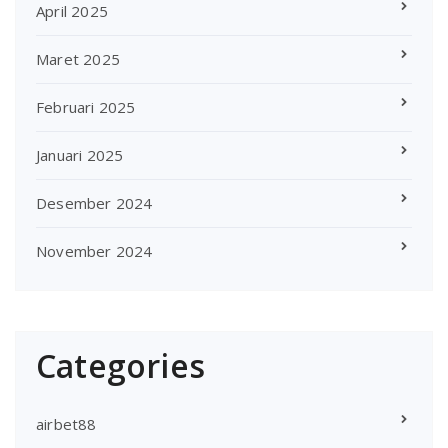
April 2025
Maret 2025
Februari 2025
Januari 2025
Desember 2024
November 2024
Categories
airbet88