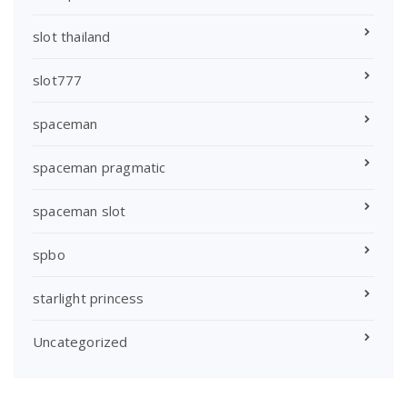
slot thailand
slot777
spaceman
spaceman pragmatic
spaceman slot
spbo
starlight princess
Uncategorized