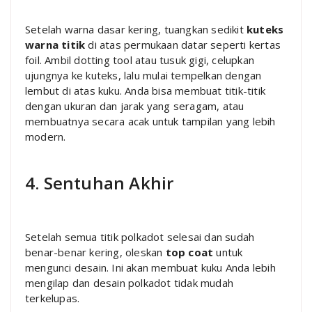
Setelah warna dasar kering, tuangkan sedikit
kuteks
warna titik
di atas permukaan datar seperti kertas
foil. Ambil dotting tool atau tusuk gigi, celupkan
ujungnya ke kuteks, lalu mulai tempelkan dengan
lembut di atas kuku. Anda bisa membuat titik-titik
dengan ukuran dan jarak yang seragam, atau
membuatnya secara acak untuk tampilan yang lebih
modern.
4. Sentuhan Akhir
Setelah semua titik polkadot selesai dan sudah
benar-benar kering, oleskan
top coat
untuk
mengunci desain. Ini akan membuat kuku Anda lebih
mengilap dan desain polkadot tidak mudah
terkelupas.