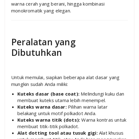
warna cerah yang berani, hingga kombinasi
monokromatik yang elegan.
Peralatan yang
Dibutuhkan
Untuk memulai, siapkan beberapa alat dasar yang
mungkin sudah Anda miliki:
Kuteks dasar (base coat):
Melindungi kuku dan
membuat kuteks utama lebih menempel.
Kuteks warna dasar:
Pilihan warna latar
belakang untuk motif polkadot Anda.
Kuteks warna titik (dots):
Warna kontras untuk
membuat titik-titik polkadot.
Alat dotting tool atau tusuk gigi:
Alat khusus