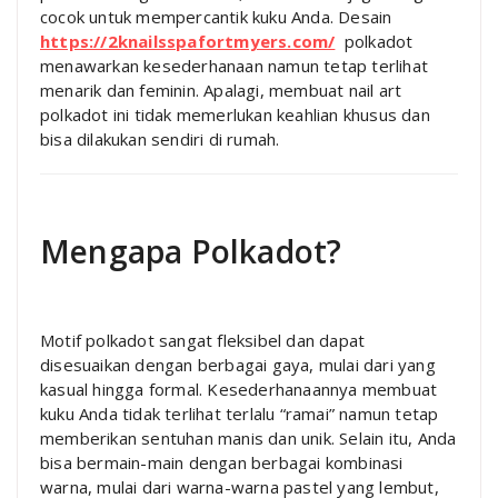
cocok untuk mempercantik kuku Anda. Desain
https://2knailsspafortmyers.com/
polkadot
menawarkan kesederhanaan namun tetap terlihat
menarik dan feminin. Apalagi, membuat nail art
polkadot ini tidak memerlukan keahlian khusus dan
bisa dilakukan sendiri di rumah.
Mengapa Polkadot?
Motif polkadot sangat fleksibel dan dapat
disesuaikan dengan berbagai gaya, mulai dari yang
kasual hingga formal. Kesederhanaannya membuat
kuku Anda tidak terlihat terlalu “ramai” namun tetap
memberikan sentuhan manis dan unik. Selain itu, Anda
bisa bermain-main dengan berbagai kombinasi
warna, mulai dari warna-warna pastel yang lembut,