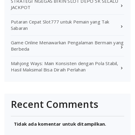
STRATEGI NGEGAS BIKIN SLOT DEPO 5K SELALU
JACKPOT
Putaran Cepat Slot777 untuk Pemain yang Tak
Sabaran
Game Online Menawarkan Pengalaman Bermain yang
Berbeda
Mahjong Ways: Main Konsisten dengan Pola Stabil,
Hasil Maksimal Bisa Diraih Perlahan
Recent Comments
Tidak ada komentar untuk ditampilkan.