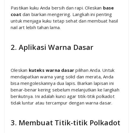
Pastikan kuku Anda bersih dan rapi. Oleskan
base
coat
dan biarkan mengering. Langkah ini penting
untuk menjaga kuku tetap sehat dan membuat hasil
nail art lebih tahan lama.
2. Aplikasi Warna Dasar
Oleskan
kuteks warna dasar
pilihan Anda. Untuk
mendapatkan warna yang solid dan merata, Anda
bisa mengoleskannya dua lapis. Biarkan lapisan ini
benar-benar kering sebelum melanjutkan ke langkah
berikutnya. Ini adalah kunci agar titik-titik polkadot
tidak luntur atau tercampur dengan warna dasar.
3. Membuat Titik-titik Polkadot