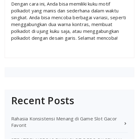
Dengan cara ini, Anda bisa memiliki kuku motif
polkadot yang manis dan sederhana dalam waktu
singkat. Anda bisa mencoba berbagai variasi, seperti
menggabungkan dua warna kontras, membuat
polkadot di ujung kuku saja, atau menggabungkan
polkadot dengan desain garis. Selamat mencoba!
Recent Posts
Rahasia Konsistensi Menang di Game Slot Gacor
Favorit