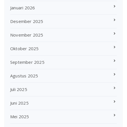
Januari 2026
Desember 2025
November 2025
Oktober 2025
September 2025
Agustus 2025
Juli 2025
Juni 2025
Mei 2025