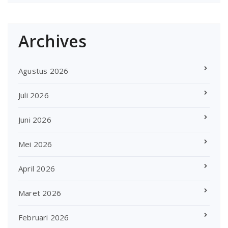
Archives
Agustus 2026
Juli 2026
Juni 2026
Mei 2026
April 2026
Maret 2026
Februari 2026