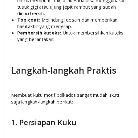
untuk membuat titik, atau Anda bisa menggunakan
tusuk gigi atau ujung jepit rambut yang sudah
dicuci bersih.
Top coat:
Melindungi desain dan memberikan
hasil akhir yang mengilap.
Pembersih kuteks:
Untuk membersihkan kuteks
yang berantakan.
Langkah-langkah Praktis
Membuat kuku motif polkadot sangat mudah. Ikuti
saja langkah-langkah berikut:
1. Persiapan Kuku