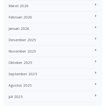
Maret 2026
Februari 2026
Januari 2026
Desember 2025
November 2025
Oktober 2025
September 2025
Agustus 2025
Juli 2025