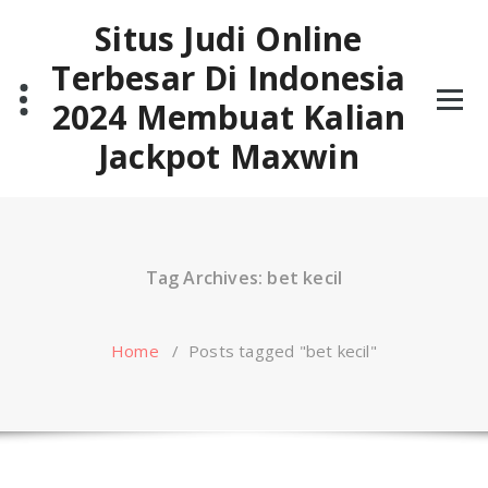
Skip
Situs Judi Online
to
content
Terbesar Di Indonesia
2024 Membuat Kalian
Jackpot Maxwin
Tag Archives: bet kecil
Home
/
Posts tagged "bet kecil"