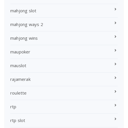
mahjong slot
mahjong ways 2
mahjong wins
maupoker
mauslot
rajamerak
roulette
rtp
rtp slot