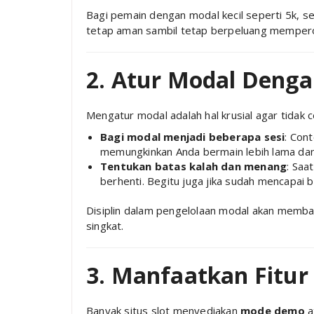
Bagi pemain dengan modal kecil seperti 5k, s
tetap aman sambil tetap berpeluang mempero
2. Atur Modal Denga
Mengatur modal adalah hal krusial agar tidak c
Bagi modal menjadi beberapa sesi
: Con
memungkinkan Anda bermain lebih lama d
Tentukan batas kalah dan menang
: Saa
berhenti. Begitu juga jika sudah mencapai 
Disiplin dalam pengelolaan modal akan memba
singkat.
3. Manfaatkan Fitur
Banyak situs slot menyediakan
mode demo
a