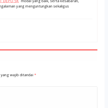
T DEPO 5K
modal yang baik, serta kesabaran,
engalaman yang menguntungkan sekaligus
 yang wajib ditandai
*