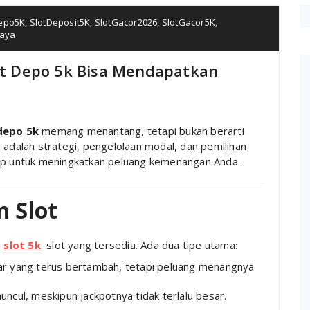
epo5K
,
SlotDeposit5K
,
SlotGacor2026
,
SlotGacor5K
,
caya
lot Depo 5k Bisa Mendapatkan
depo 5k
memang menantang, tetapi bukan berarti
 adalah strategi, pengelolaan modal, dan pemilihan
kap untuk meningkatkan peluang kemenangan Anda.
n Slot
n
slot 5k
slot yang tersedia. Ada dua tipe utama:
r yang terus bertambah, tetapi peluang menangnya
ncul, meskipun jackpotnya tidak terlalu besar.