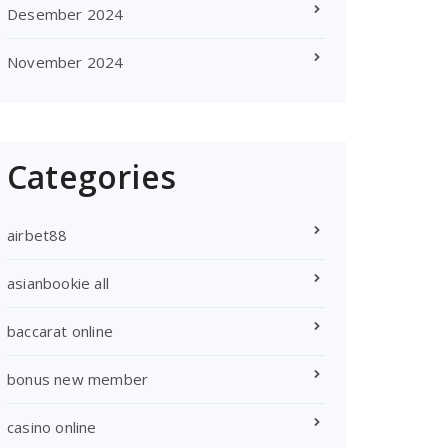
Desember 2024
November 2024
Categories
airbet88
asianbookie all
baccarat online
bonus new member
casino online