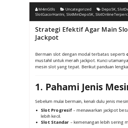
M4inG0ls
Uncategorized
Depo5K
,
SlotD
SlotGacorHariIni
,
SlotMinDepo5K
,
SlotOnlineTerper
Strategi Efektif Agar Main S
Jackpot
Bermain slot dengan modal terbatas seperti
mustahil untuk meraih jackpot. Kunci utamanya
mesin slot yang tepat. Berikut panduan leng
1. Pahami Jenis Mesi
Sebelum mulai bermain, kenali dulu jenis mesi
Slot Progresif
– menawarkan jackpot besa
lebih kecil.
Slot Standar
– kemenangan lebih sering mu