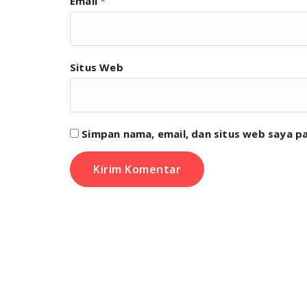
Email
*
Situs Web
Simpan nama, email, dan situs web saya p