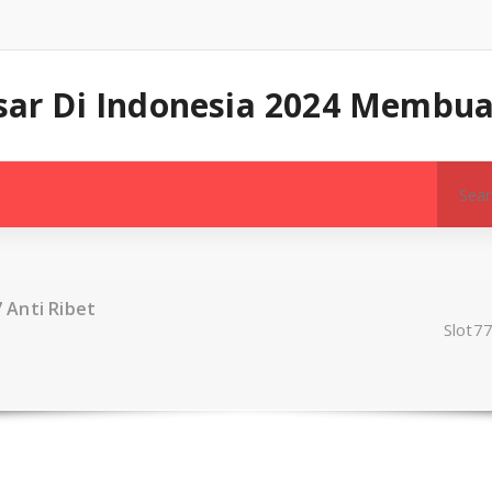
esar Di Indonesia 2024 Membu
Search
for:
7 Anti Ribet
Slot77