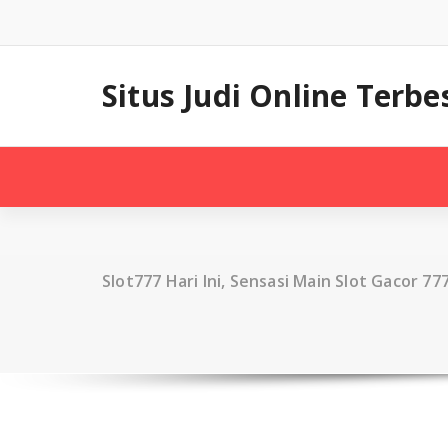
Skip
to
content
Situs Judi Online Terb
Slot777 Hari Ini, Sensasi Main Slot Gacor 77