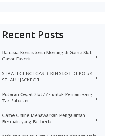
Recent Posts
Rahasia Konsistensi Menang di Game Slot
Gacor Favorit
STRATEGI NGEGAS BIKIN SLOT DEPO 5K
SELALU JACKPOT
Putaran Cepat Slot777 untuk Pemain yang
Tak Sabaran
Game Online Menawarkan Pengalaman
Bermain yang Berbeda