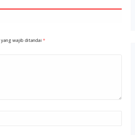
 yang wajib ditandai
*