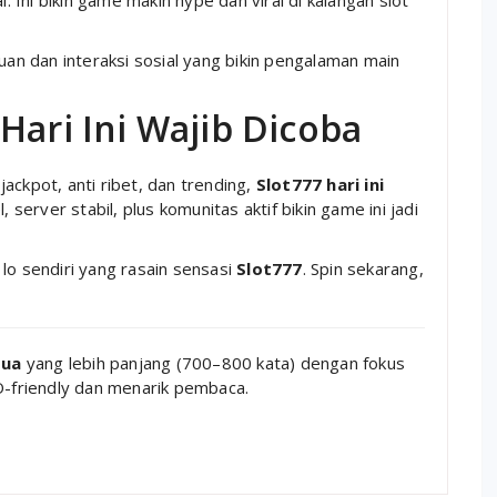
l. Ini bikin game makin hype dan viral di kalangan slot
ruan dan interaksi sosial yang bikin pengalaman main
Hari Ini Wajib Dicoba
ackpot, anti ribet, dan trending,
Slot777 hari ini
 server stabil, plus komunitas aktif bikin game ini jadi
lo sendiri yang rasain sensasi
Slot777
. Spin sekarang,
dua
yang lebih panjang (700–800 kata) dengan fokus
EO-friendly dan menarik pembaca.