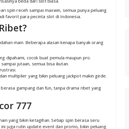
sasinya beda dari slot biasa.
. Dari spin receh sampai maxwin, semua punya peluang
di favorit para pecinta slot di Indonesia.
Ribet?
udahan main. Beberapa alasan kenapa banyak orang
ng dipahami, cocok buat pemula maupun pro.
 sampai jutaan, semua bisa ikutan.
rustrasi.
dan multiplier yang bikin peluang jackpot makin gede.
berasa gampang dan fun, tanpa drama ribet yang
cor 777
ain yang bikin ketagihan. Setiap spin berasa seru
ni juga rutin update event dan promo, bikin peluang