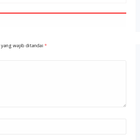
 yang wajib ditandai
*