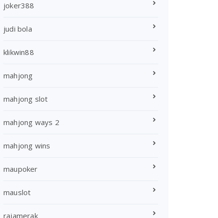
joker388
judi bola
klikwin88
mahjong
mahjong slot
mahjong ways 2
mahjong wins
maupoker
mauslot
rajamerak