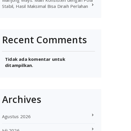
Mahjong Ways: Main Konsisten dengan Pola
Stabil, Hasil Maksimal Bisa Diraih Perlahan
Recent Comments
Tidak ada komentar untuk
ditampilkan.
Archives
Agustus 2026
Juli 2026