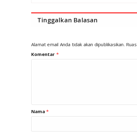
Tinggalkan Balasan
Alamat email Anda tidak akan dipublikasikan.
Ruas
Komentar
*
Nama
*