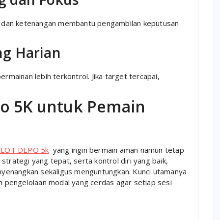
kus dan ketenangan membantu pengambilan keputusan
ng Harian
ainan lebih terkontrol. Jika target tercapai,
po 5K untuk Pemain
SLOT DEPO 5k
yang ingin bermain aman namun tetap
trategi yang tepat, serta kontrol diri yang baik,
nyenangkan sekaligus menguntungkan. Kunci utamanya
an pengelolaan modal yang cerdas agar setiap sesi