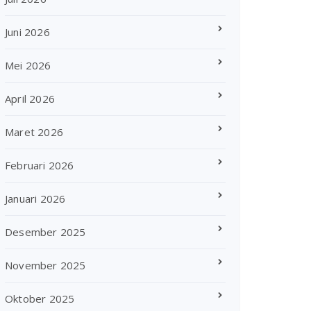
Juni 2026
Mei 2026
April 2026
Maret 2026
Februari 2026
Januari 2026
Desember 2025
November 2025
Oktober 2025