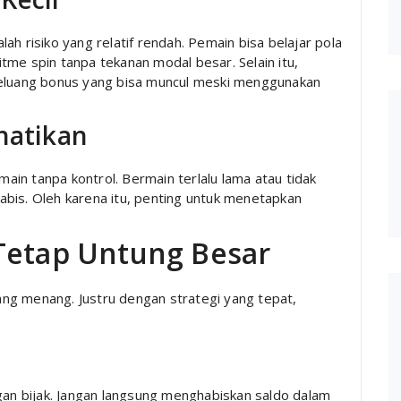
ah risiko yang relatif rendah. Pemain bisa belajar pola
tme spin tanpa tekanan modal besar. Selain itu,
peluang bonus yang bisa muncul meski menggunakan
hatikan
rmain tanpa kontrol. Bermain terlalu lama atau tidak
bis. Oleh karena itu, penting untuk menetapkan
Tetap Untung Besar
ng menang. Justru dengan strategi yang tepat,
n bijak. Jangan langsung menghabiskan saldo dalam