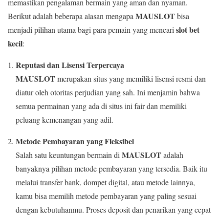
memastikan pengalaman bermain yang aman dan nyaman.
MAUSLOT
Berikut adalah beberapa alasan mengapa
bisa
slot bet
menjadi pilihan utama bagi para pemain yang mencari
kecil
:
Reputasi dan Lisensi Terpercaya
MAUSLOT
merupakan situs yang memiliki lisensi resmi dan
diatur oleh otoritas perjudian yang sah. Ini menjamin bahwa
semua permainan yang ada di situs ini fair dan memiliki
peluang kemenangan yang adil.
Metode Pembayaran yang Fleksibel
MAUSLOT
Salah satu keuntungan bermain di
adalah
banyaknya pilihan metode pembayaran yang tersedia. Baik itu
melalui transfer bank, dompet digital, atau metode lainnya,
kamu bisa memilih metode pembayaran yang paling sesuai
dengan kebutuhanmu. Proses deposit dan penarikan yang cepat