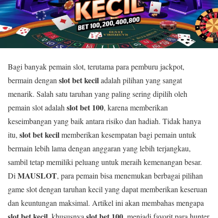
Bagi banyak pemain slot, terutama para pemburu jackpot,
slot bet kecil
bermain dengan
adalah pilihan yang sangat
menarik. Salah satu taruhan yang paling sering dipilih oleh
slot bet 100
pemain slot adalah
, karena memberikan
keseimbangan yang baik antara risiko dan hadiah. Tidak hanya
slot bet kecil
itu,
memberikan kesempatan bagi pemain untuk
bermain lebih lama dengan anggaran yang lebih terjangkau,
sambil tetap memiliki peluang untuk meraih kemenangan besar.
MAUSLOT
Di
, para pemain bisa menemukan berbagai pilihan
game slot dengan taruhan kecil yang dapat memberikan keseruan
dan keuntungan maksimal. Artikel ini akan membahas mengapa
slot bet kecil
slot bet 100
, khususnya
, menjadi favorit para hunter