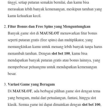
tinggi, setiap putaran semakin bernilai, dan kamu bisa
merasakan lebih banyak kemenangan, meskipun taruhan yang
kamu keluarkan kecil.
Fitur Bonus dan Free Spins yang Menguntungkan
MAUSLOT
Banyak game slot di
menawarkan fitur bonus
seperti putaran gratis (free spins) dan multiplikator, yang
memungkinkan kamu untuk menang lebih banyak tanpa harus
slot bet 100
menambah taruhan. Dengan
, kamu bisa
mendapatkan banyak putaran gratis atau bonus lainnya, yang
memperbesar peluangmu untuk mendapatkan kemenangan
besar.
Variasi Game yang Beragam
MAUSLOT
Di
, ada berbagai pilihan game slot dengan tema
yang beragam, mulai dari petualangan, fantasi, hingga slot
slot bet 100
klasik. Semua game ini dapat dimainkan dengan
,