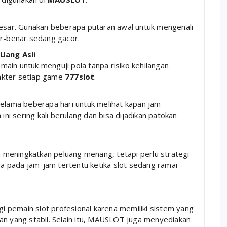
esar. Gunakan beberapa putaran awal untuk mengenali
r-benar sedang gacor.
Uang Asli
ain untuk menguji pola tanpa risiko kehilangan
rakter setiap game
777slot
.
elama beberapa hari untuk melihat kapan jam
ni sering kali berulang dan bisa dijadikan patokan
 meningkatkan peluang menang, tetapi perlu strategi
ya pada jam-jam tertentu ketika slot sedang ramai
i pemain slot profesional karena memiliki sistem yang
an yang stabil. Selain itu, MAUSLOT juga menyediakan