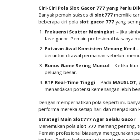
Ciri-Ciri Pola Slot Gacor 777 yang Perlu Di
Banyak pemain sukses di
slot777
memiliki ca
beberapa ciri pola
slot gacor 777
yang serin
Frekuensi Scatter Meningkat
– Jika simb
fase gacor. Pemain profesional biasanya mu
Putaran Awal Konsisten Menang Kecil
– 
beruntun di awal permainan sebelum memu
Bonus Game Sering Muncul
– Ketika fitu
peluang besar.
RTP Real-Time Tinggi
– Pada
MAUSLOT
,
menandakan potensi kemenangan lebih bes
Dengan memperhatikan pola seperti ini, bany
performa mereka setiap hari dan menjadikan k
Strategi Main Slot777 Agar Selalu Gacor
Menemukan pola
slot 777
memang penting, tet
Pemain profesional biasanya menggunakan pen
insting. Berikut beberapa strategi yang serin