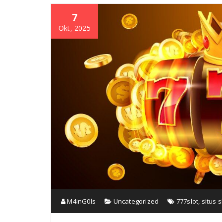
7
Okt, 2025
M4inG0ls
Uncategorized
777slot
,
situs 