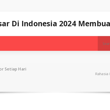
esar Di Indonesia 2024 Membu
Search
for:
or Setiap Hari
Rahasia 