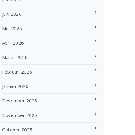
Juni 2026
Mei 2026
April 2026
Maret 2026
Februari 2026
Januari 2026
Desember 2025
November 2025
Oktober 2025