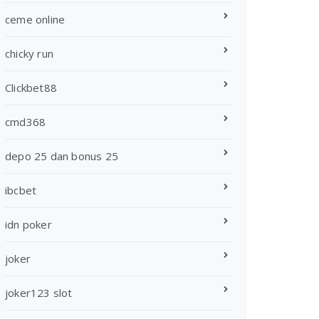
ceme online
chicky run
Clickbet88
cmd368
depo 25 dan bonus 25
ibcbet
idn poker
joker
joker123 slot