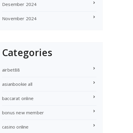
Desember 2024
November 2024
Categories
airbet88
asianbookie all
baccarat online
bonus new member
casino online