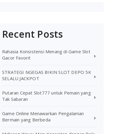
Recent Posts
Rahasia Konsistensi Menang di Game Slot
Gacor Favorit
STRATEGI NGEGAS BIKIN SLOT DEPO 5K
SELALU JACKPOT
Putaran Cepat Slot777 untuk Pemain yang
Tak Sabaran
Game Online Menawarkan Pengalaman
Bermain yang Berbeda