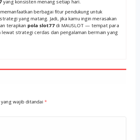
7
yang konsisten menang setiap hari.
a memanfaatkan berbagai fitur pendukung untuk
rategi yang matang. Jadi, jika kamu ingin merasakan
 dan terapkan
pola slot77
di MAUSLOT — tempat para
lewat strategi cerdas dan pengalaman bermain yang
 yang wajib ditandai
*