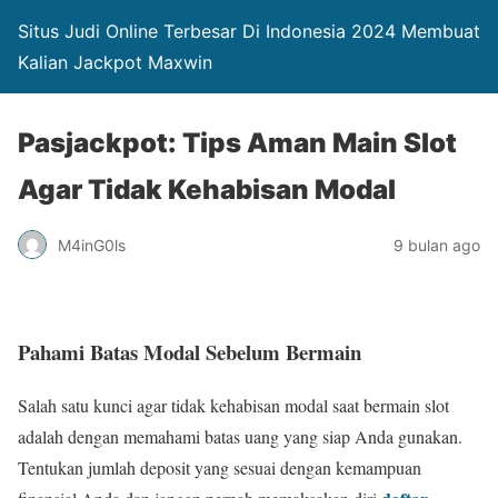
Situs Judi Online Terbesar Di Indonesia 2024 Membuat
Kalian Jackpot Maxwin
Pasjackpot: Tips Aman Main Slot
Agar Tidak Kehabisan Modal
M4inG0ls
9 bulan ago
Pahami Batas Modal Sebelum Bermain
Salah satu kunci agar tidak kehabisan modal saat bermain slot
adalah dengan memahami batas uang yang siap Anda gunakan.
Tentukan jumlah deposit yang sesuai dengan kemampuan