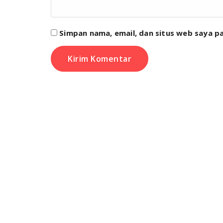
Simpan nama, email, dan situs web saya p