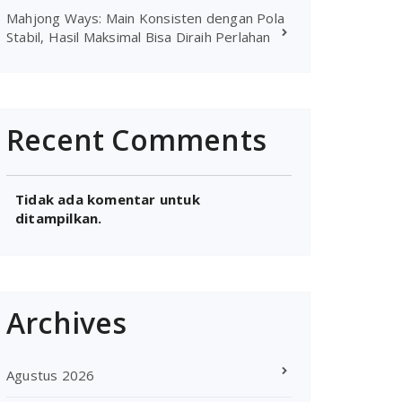
Mahjong Ways: Main Konsisten dengan Pola
Stabil, Hasil Maksimal Bisa Diraih Perlahan
Recent Comments
Tidak ada komentar untuk
ditampilkan.
Archives
Agustus 2026