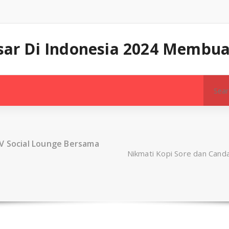
esar Di Indonesia 2024 Membu
Search
for:
V Social Lounge Bersama
Nikmati Kopi Sore dan Cand