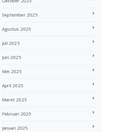
Oktober 2025
September 2025
Agustus 2025
Juli 2025
Juni 2025
Mei 2025
April 2025
Maret 2025
Februari 2025
Januari 2025