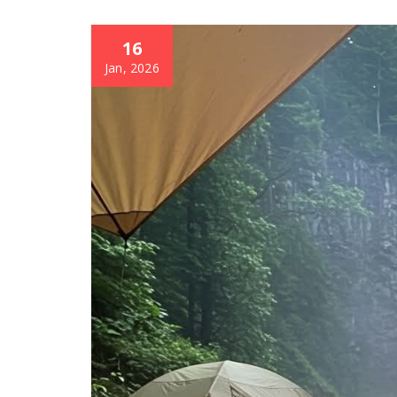
16
Jan, 2026