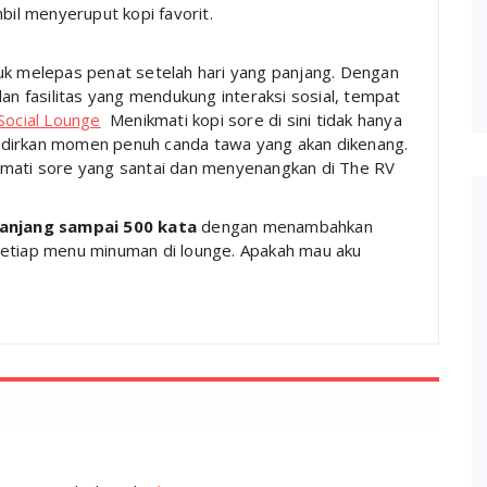
l menyeruput kopi favorit.
uk melepas penat setelah hari yang panjang. Dengan
dan fasilitas yang mendukung interaksi sosial, tempat
Social Lounge
Menikmati kopi sore di sini tidak hanya
adirkan momen penuh canda tawa yang akan dikenang.
kmati sore yang santai dan menyenangkan di The RV
panjang sampai 500 kata
dengan menambahkan
setiap menu minuman di lounge. Apakah mau aku