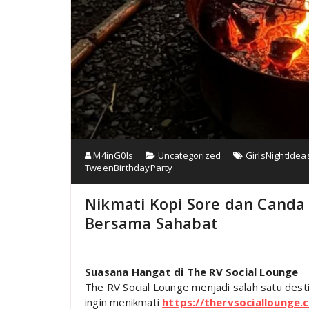
M4inG0ls
Uncategorized
GirlsNightIdea
TweenBirthdayParty
Nikmati Kopi Sore dan Canda 
Bersama Sahabat
Suasana Hangat di The RV Social Lounge
The RV Social Lounge menjadi salah satu desti
ingin menikmati
https://thervsociallounge.