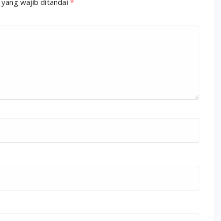
 yang wajib ditandai
*