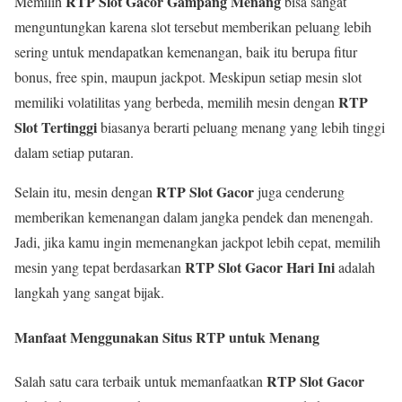
RTP Slot Gacor Gampang Menang
Memilih
bisa sangat
menguntungkan karena slot tersebut memberikan peluang lebih
sering untuk mendapatkan kemenangan, baik itu berupa fitur
bonus, free spin, maupun jackpot. Meskipun setiap mesin slot
RTP
memiliki volatilitas yang berbeda, memilih mesin dengan
Slot Tertinggi
biasanya berarti peluang menang yang lebih tinggi
dalam setiap putaran.
RTP Slot Gacor
Selain itu, mesin dengan
juga cenderung
memberikan kemenangan dalam jangka pendek dan menengah.
Jadi, jika kamu ingin memenangkan jackpot lebih cepat, memilih
RTP Slot Gacor Hari Ini
mesin yang tepat berdasarkan
adalah
langkah yang sangat bijak.
Manfaat Menggunakan Situs RTP untuk Menang
RTP Slot Gacor
Salah satu cara terbaik untuk memanfaatkan