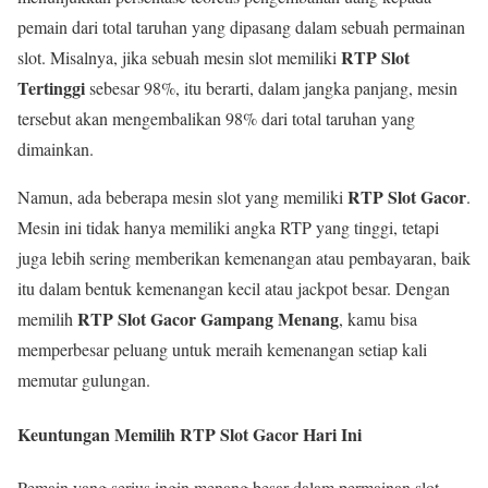
pemain dari total taruhan yang dipasang dalam sebuah permainan
RTP Slot
slot. Misalnya, jika sebuah mesin slot memiliki
Tertinggi
sebesar 98%, itu berarti, dalam jangka panjang, mesin
tersebut akan mengembalikan 98% dari total taruhan yang
dimainkan.
RTP Slot Gacor
Namun, ada beberapa mesin slot yang memiliki
.
Mesin ini tidak hanya memiliki angka RTP yang tinggi, tetapi
juga lebih sering memberikan kemenangan atau pembayaran, baik
itu dalam bentuk kemenangan kecil atau jackpot besar. Dengan
RTP Slot Gacor Gampang Menang
memilih
, kamu bisa
memperbesar peluang untuk meraih kemenangan setiap kali
memutar gulungan.
Keuntungan Memilih RTP Slot Gacor Hari Ini
Pemain yang serius ingin menang besar dalam permainan slot