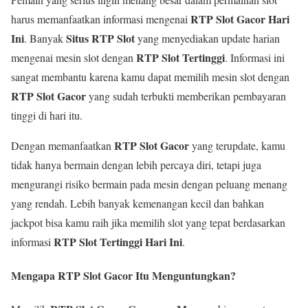
RTP Slot Gacor Hari
harus memanfaatkan informasi mengenai
Ini
Situs RTP Slot
. Banyak
yang menyediakan update harian
RTP Slot Tertinggi
mengenai mesin slot dengan
. Informasi ini
sangat membantu karena kamu dapat memilih mesin slot dengan
RTP Slot Gacor
yang sudah terbukti memberikan pembayaran
tinggi di hari itu.
RTP Slot Gacor
Dengan memanfaatkan
yang terupdate, kamu
tidak hanya bermain dengan lebih percaya diri, tetapi juga
mengurangi risiko bermain pada mesin dengan peluang menang
yang rendah. Lebih banyak kemenangan kecil dan bahkan
jackpot bisa kamu raih jika memilih slot yang tepat berdasarkan
RTP Slot Tertinggi Hari Ini
informasi
.
Mengapa RTP Slot Gacor Itu Menguntungkan?