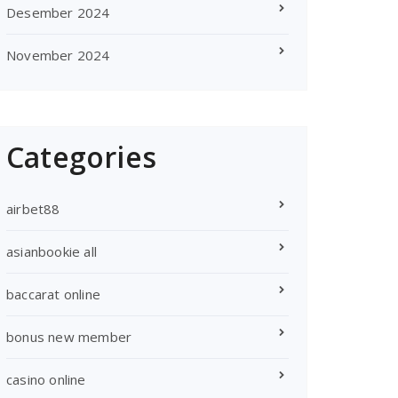
Desember 2024
November 2024
Categories
airbet88
asianbookie all
baccarat online
bonus new member
casino online