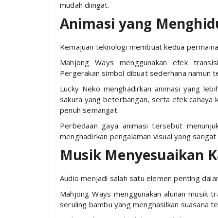
mudah diingat.
Animasi yang Menghi
Kemajuan teknologi membuat kedua permainan
Mahjong Ways menggunakan efek transis
Pergerakan simbol dibuat sederhana namun t
Lucky Neko menghadirkan animasi yang lebih
sakura yang beterbangan, serta efek cahaya 
penuh semangat.
Perbedaan gaya animasi tersebut menunju
menghadirkan pengalaman visual yang sangat
Musik Menyesuaikan K
Audio menjadi salah satu elemen penting da
Mahjong Ways menggunakan alunan musik tra
seruling bambu yang menghasilkan suasana te