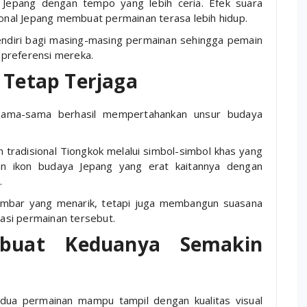
Jepang dengan tempo yang lebih ceria. Efek suara
ional Jepang membuat permainan terasa lebih hidup.
ndiri bagi masing-masing permainan sehingga pemain
 preferensi mereka.
Tetap Terjaga
ama-sama berhasil mempertahankan unsur budaya
tradisional Tiongkok melalui simbol-simbol khas yang
kan ikon budaya Jepang yang erat kaitannya dengan
.
mbar yang menarik, tetapi juga membangun suasana
asi permainan tersebut.
buat Keduanya Semakin
dua permainan mampu tampil dengan kualitas visual