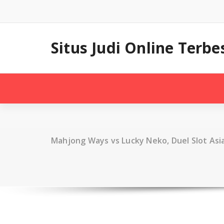
Skip
to
content
Situs Judi Online Terb
Mahjong Ways vs Lucky Neko, Duel Slot Asi