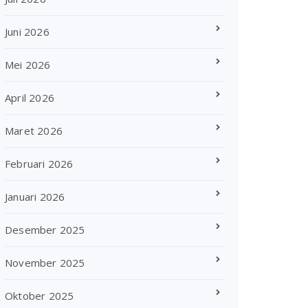
Juni 2026
Mei 2026
April 2026
Maret 2026
Februari 2026
Januari 2026
Desember 2025
November 2025
Oktober 2025