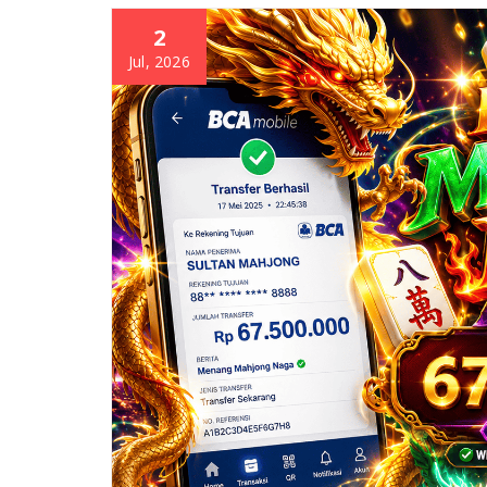
2
Jul, 2026