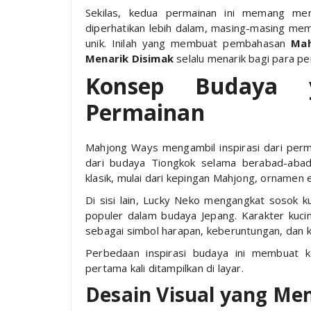
Sekilas, kedua permainan ini memang men
diperhatikan lebih dalam, masing-masing memi
unik. Inilah yang membuat pembahasan
Mah
Menarik Disimak
selalu menarik bagi para pe
Konsep Budaya 
Permainan
Mahjong Ways mengambil inspirasi dari perm
dari budaya Tiongkok selama berabad-abad.
klasik, mulai dari kepingan Mahjong, ornamen 
Di sisi lain, Lucky Neko mengangkat sosok 
populer dalam budaya Jepang. Karakter kuc
sebagai simbol harapan, keberuntungan, dan 
Perbedaan inspirasi budaya ini membuat k
pertama kali ditampilkan di layar.
Desain Visual yang Mem