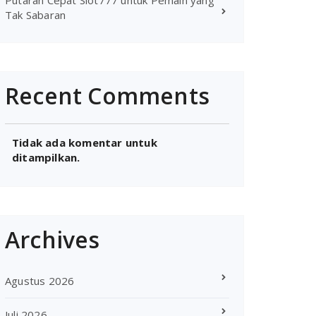
Putaran Cepat Slot777 untuk Pemain yang
Tak Sabaran
Recent Comments
Tidak ada komentar untuk
ditampilkan.
Archives
Agustus 2026
Juli 2026