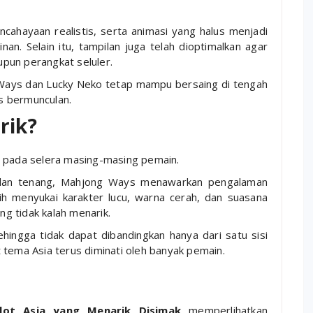
encahayaan realistis, serta animasi yang halus menjadi
n. Selain itu, tampilan juga telah dioptimalkan agar
pun perangkat seluler.
 Ways dan Lucky Neko tetap mampu bersaing di tengah
s bermunculan.
rik?
g pada selera masing-masing pemain.
, dan tenang, Mahjong Ways menawarkan pengalaman
ih menyukai karakter lucu, warna cerah, dan suasana
ng tidak kalah menarik.
hingga tidak dapat dibandingkan hanya dari satu sisi
 tema Asia terus diminati oleh banyak pemain.
ot Asia yang Menarik Disimak
memperlihatkan