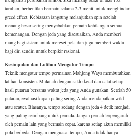
taruhan, berhentilah bermain selama 2-3 menit untuk menghindari
greed effect. Kebiasaan langsung melanjutkan spin setelah
menang besar sering menyebabkan pemain kehilangan semua
kemenangan. Dengan jeda yang disesuaikan, Anda memberi
ruang bagi sistem untuk mereset pola dan juga memberi waktu
bagi diri sendiri untuk berpikir rasional.
Kesimpulan dan Latihan Mengatur Tempo
Teknik mengatur tempo permainan Mahjong Ways membutuhkan
latihan konsisten. Mulailah dengan saldo kecil dan catat setiap
hasil putaran bersama waktu jeda yang Anda gunakan. Setelah 50
putaran, evaluasi kapan paling sering Anda mendapatkan wild
atau scatter. Biasanya, tempo sedang dengan jeda 4 detik menjadi
yang paling seimbang untuk pemula. Jangan pernah terpengaruh
oleh pemain lain yang bermain cepat, karena setiap akun memiliki
pola berbeda. Dengan menguasai tempo, Anda tidak hanya