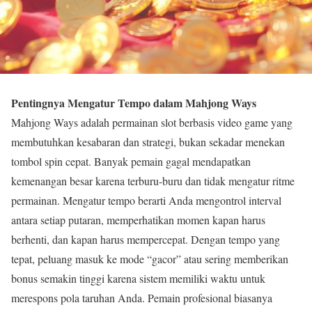
Pentingnya Mengatur Tempo dalam Mahjong Ways
Mahjong Ways adalah permainan slot berbasis video game yang
membutuhkan kesabaran dan strategi, bukan sekadar menekan
tombol spin cepat. Banyak pemain gagal mendapatkan
kemenangan besar karena terburu-buru dan tidak mengatur ritme
permainan. Mengatur tempo berarti Anda mengontrol interval
antara setiap putaran, memperhatikan momen kapan harus
berhenti, dan kapan harus mempercepat. Dengan tempo yang
tepat, peluang masuk ke mode “gacor” atau sering memberikan
bonus semakin tinggi karena sistem memiliki waktu untuk
merespons pola taruhan Anda. Pemain profesional biasanya