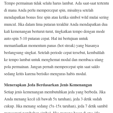
Tempo permainan tidak selalu harus lambat. Ada saat-saat tertentu
di mana Anda perlu mempercepat spin, misalnya setelah
mendapatkan bonus free spin atau ketika simbol wild mulai sering
muncul. Jika dalam lima putaran terakhir Anda mendapatkan dua
kali kemenangan berturut-turut, tingkatkan tempo dengan mode
auto-spin 5-10 putaran cepat. Hal ini bertujuan untuk
memanfaatkan momentum panas (hot streak) yang biasanya
berlangsung singkat. Setelah periode cepat tersebut, kembalilah
ke tempo lambat untuk menghemat modal dan membaca ulang
pola permainan. Jangan pernah mempercepat spin saat saldo
sedang kritis karena berisiko menguras habis modal.
Menerapkan Jeda Berdasarkan Jenis Kemenangan
Setiap jenis kemenangan membutuhkan jeda yang berbeda. Jika
Anda menang kecil (di bawah 5x taruhan), jeda 3 detik sudah
cukup. Jika menang sedang (5x-15x taruhan), jeda 7 detik sambil
mengamati perubahan simbol. Jika menang besar di atas 15x