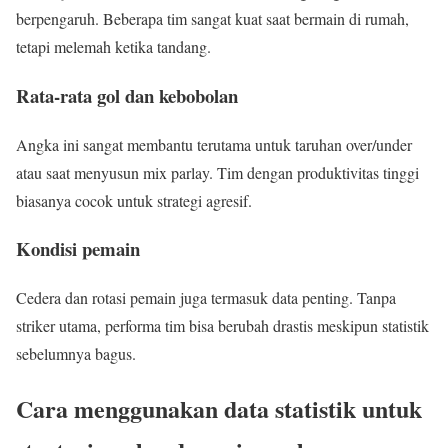
berpengaruh. Beberapa tim sangat kuat saat bermain di rumah,
tetapi melemah ketika tandang.
Rata-rata gol dan kebobolan
Angka ini sangat membantu terutama untuk taruhan over/under
atau saat menyusun mix parlay. Tim dengan produktivitas tinggi
biasanya cocok untuk strategi agresif.
Kondisi pemain
Cedera dan rotasi pemain juga termasuk data penting. Tanpa
striker utama, performa tim bisa berubah drastis meskipun statistik
sebelumnya bagus.
Cara menggunakan data statistik untuk