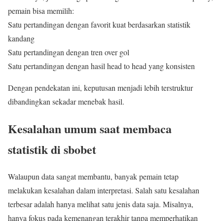
pemain bisa memilih:
Satu pertandingan dengan favorit kuat berdasarkan statistik
kandang
Satu pertandingan dengan tren over gol
Satu pertandingan dengan hasil head to head yang konsisten
Dengan pendekatan ini, keputusan menjadi lebih terstruktur
dibandingkan sekadar menebak hasil.
Kesalahan umum saat membaca
statistik di sbobet
Walaupun data sangat membantu, banyak pemain tetap
melakukan kesalahan dalam interpretasi. Salah satu kesalahan
terbesar adalah hanya melihat satu jenis data saja. Misalnya,
hanya fokus pada kemenangan terakhir tanpa memperhatikan