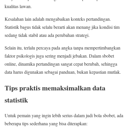
kualitas lawan.
Kesalahan lain adalah mengabaikan konteks pertandingan.
Statistik bagus tidak selalu berarti akan menang jika kondisi tim
sedang tidak stabil atau ada perubahan strategi.
Selain itu, terlalu percaya pada angka tanpa mempertimbangkan
faktor psikologis juga sering menjadi jebakan. Dalam sbobet
online, dinamika pertandingan sangat cepat berubah, sehingga
data harus digunakan sebagai panduan, bukan kepastian mutlak.
Tips praktis memaksimalkan data
statistik
Untuk pemain yang ingin lebih serius dalam judi bola sbobet, ada
beberapa tips sederhana yang bisa diterapkan: