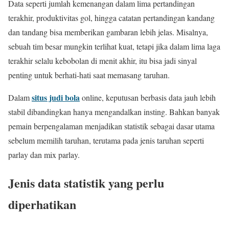
Data seperti jumlah kemenangan dalam lima pertandingan
terakhir, produktivitas gol, hingga catatan pertandingan kandang
dan tandang bisa memberikan gambaran lebih jelas. Misalnya,
sebuah tim besar mungkin terlihat kuat, tetapi jika dalam lima laga
terakhir selalu kebobolan di menit akhir, itu bisa jadi sinyal
penting untuk berhati-hati saat memasang taruhan.
situs judi bola
Dalam
online, keputusan berbasis data jauh lebih
stabil dibandingkan hanya mengandalkan insting. Bahkan banyak
pemain berpengalaman menjadikan statistik sebagai dasar utama
sebelum memilih taruhan, terutama pada jenis taruhan seperti
parlay dan mix parlay.
Jenis data statistik yang perlu
diperhatikan