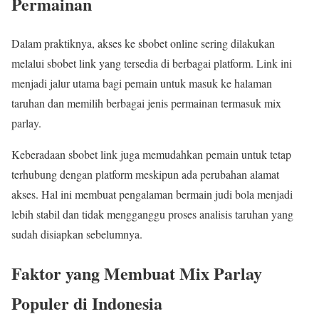
Permainan
Dalam praktiknya, akses ke sbobet online sering dilakukan
melalui sbobet link yang tersedia di berbagai platform. Link ini
menjadi jalur utama bagi pemain untuk masuk ke halaman
taruhan dan memilih berbagai jenis permainan termasuk mix
parlay.
Keberadaan sbobet link juga memudahkan pemain untuk tetap
terhubung dengan platform meskipun ada perubahan alamat
akses. Hal ini membuat pengalaman bermain judi bola menjadi
lebih stabil dan tidak mengganggu proses analisis taruhan yang
sudah disiapkan sebelumnya.
Faktor yang Membuat Mix Parlay
Populer di Indonesia