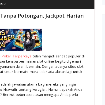
gacor
S Tanpa Potongan, Jackpot Harian
 Poker Terpercaya
telah menjadi sangat populer di
san kenapa permainan slot online begitu digemari
yamanan dalam bermain. Dengan adanya situs slot
 untuk bermain, maka tidak ada alasan lagi untuk
 adalah jawaban utama bagi mereka yang ingin
us khawatir tentang kerugian. Namun, apakah Anda
? Berikut beberapa alasan mengapa Anda perlu