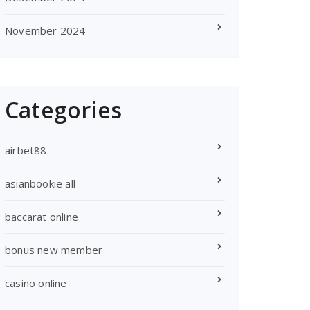
November 2024
Categories
airbet88
asianbookie all
baccarat online
bonus new member
casino online