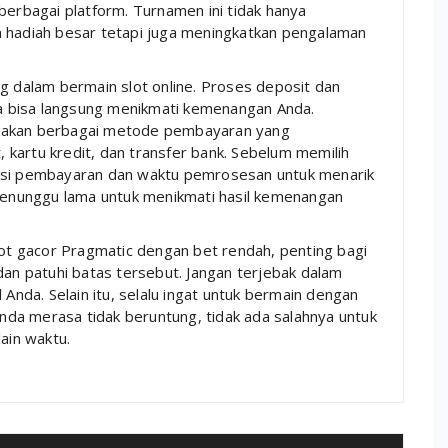
berbagai platform. Turnamen ini tidak hanya
adiah besar tetapi juga meningkatkan pengalaman
ng dalam bermain slot online. Proses deposit dan
 bisa langsung menikmati kemenangan Anda.
diakan berbagai metode pembayaran yang
t, kartu kredit, dan transfer bank. Sebelum memilih
opsi pembayaran dan waktu pemrosesan untuk menarik
 menunggu lama untuk menikmati hasil kemenangan
t gacor Pragmatic dengan bet rendah, penting bagi
dan patuhi batas tersebut. Jangan terjebak dalam
da. Selain itu, selalu ingat untuk bermain dengan
 Anda merasa tidak beruntung, tidak ada salahnya untuk
ain waktu.