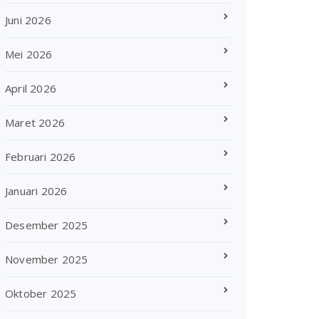
Juni 2026
Mei 2026
April 2026
Maret 2026
Februari 2026
Januari 2026
Desember 2025
November 2025
Oktober 2025