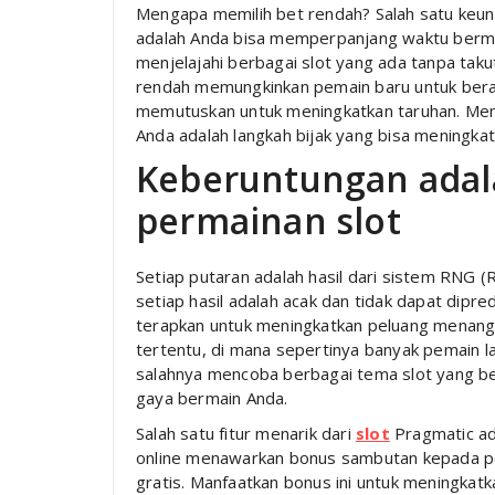
Mengapa memilih bet rendah? Salah satu keun
adalah Anda bisa memperpanjang waktu bermai
menjelajahi berbagai slot yang ada tanpa takut 
rendah memungkinkan pemain baru untuk ber
memutuskan untuk meningkatkan taruhan. Memi
Anda adalah langkah bijak yang bisa meningka
Keberuntungan adala
permainan slot
Setiap putaran adalah hasil dari sistem RN
setiap hasil adalah acak dan tidak dapat dipr
terapkan untuk meningkatkan peluang menang
tertentu, di mana sepertinya banyak pemain la
salahnya mencoba berbagai tema slot yang b
gaya bermain Anda.
Salah satu fitur menarik dari
slot
Pragmatic ad
online menawarkan bonus sambutan kepada pe
gratis. Manfaatkan bonus ini untuk meningkatk