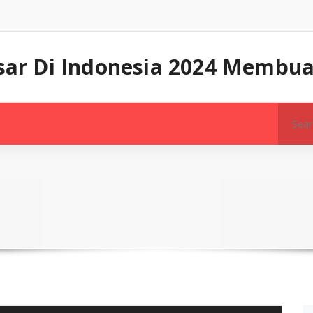
esar Di Indonesia 2024 Membu
Search
for: