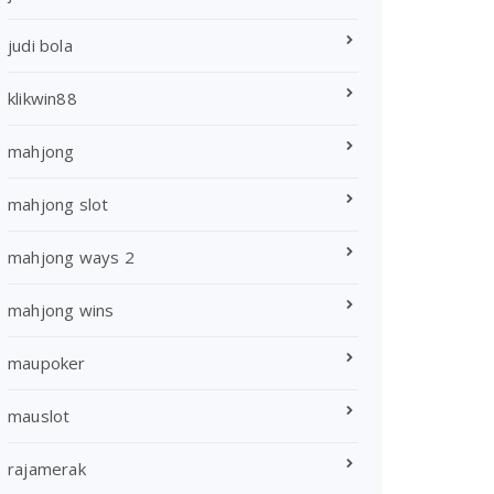
judi bola
klikwin88
mahjong
mahjong slot
mahjong ways 2
mahjong wins
maupoker
mauslot
rajamerak