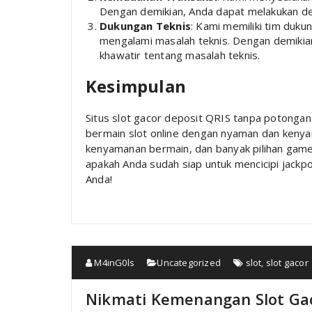
Dengan demikian, Anda dapat melakukan de
Dukungan Teknis
: Kami memiliki tim duk
mengalami masalah teknis. Dengan demikia
khawatir tentang masalah teknis.
Kesimpulan
Situs slot gacor deposit QRIS tanpa potongan
bermain slot online dengan nyaman dan keny
kenyamanan bermain, dan banyak pilihan game, 
apakah Anda sudah siap untuk mencicipi jack
Anda!
M4inG0ls
Uncategorized
slot
,
slot gacor
Nikmati Kemenangan Slot Ga