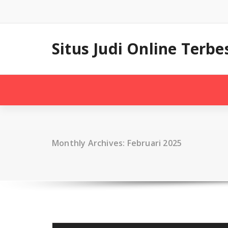
Skip
to
content
Situs Judi Online Terb
Monthly Archives: Februari 2025