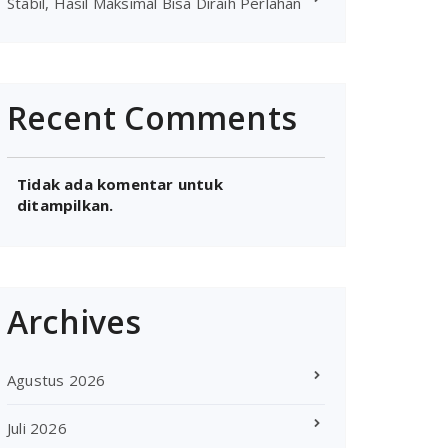
Stabil, Hasil Maksimal Bisa Diraih Perlahan
Recent Comments
Tidak ada komentar untuk
ditampilkan.
Archives
Agustus 2026
Juli 2026