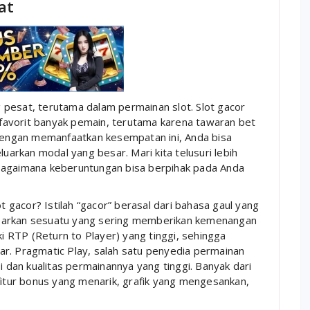
at
esat, terutama dalam permainan slot. Slot gacor
n favorit banyak pemain, terutama karena tawaran bet
engan memanfaatkan kesempatan ini, Anda bisa
rkan modal yang besar. Mari kita telusuri lebih
bagaimana keberuntungan bisa berpihak pada Anda
gacor? Istilah “gacor” berasal dari bahasa gaul yang
barkan sesuatu yang sering memberikan kemenangan
ki RTP (Return to Player) yang tinggi, sehingga
r. Pragmatic Play, salah satu penyedia permainan
i dan kualitas permainannya yang tinggi. Banyak dari
fitur bonus yang menarik, grafik yang mengesankan,