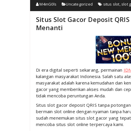
M4inG0ls
Uncategorized
situs slot
,
slot 
Situs Slot Gacor Deposit QRI
Menanti
Di era digital seperti sekarang, permainan
IDN
kalangan masyarakat Indonesia. Salah satu ala
masyarakat adalah karena kemudahan dan ken
gacor yang memberikan akses mudah dan cepat
tidak mencoba peruntungan Anda.
Situs slot gacor deposit QRIS tanpa potongan
bermain slot online dengan nyaman tanpa har
sudah menemukan situs slot gacor yang tepat
mencoba situs slot online terpercaya kami.