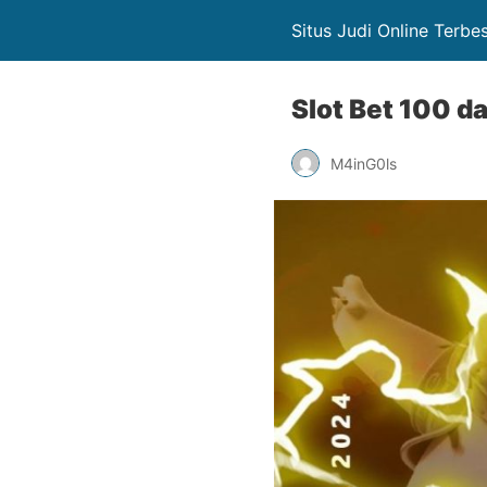
Situs Judi Online Terb
Slot Bet 100 
M4inG0ls