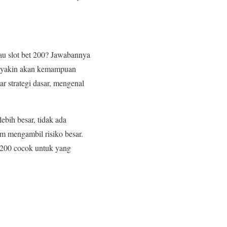
au slot bet 200? Jawabannya
m yakin akan kemampuan
r strategi dasar, mengenal
bih besar, tidak ada
am mengambil risiko besar.
t 200 cocok untuk yang