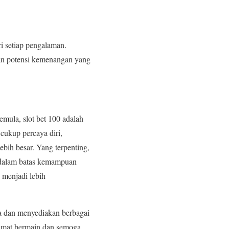
i setiap pengalaman.
kan potensi kemenangan yang
mula, slot bet 100 adalah
cukup percaya diri,
bih besar. Yang terpenting,
n dalam batas kemampuan
 menjadi lebih
aya dan menyediakan berbagai
amat bermain dan semoga