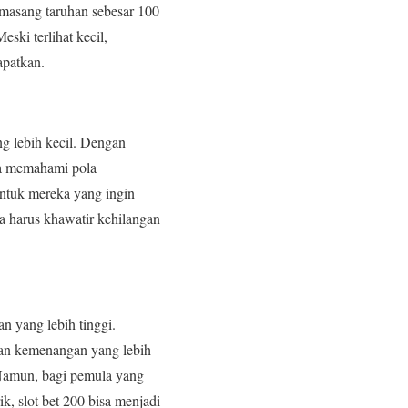
memasang taruhan sebesar 100
eski terlihat kecil,
apatkan.
ng lebih kecil. Dengan
rta memahami pola
untuk mereka yang ingin
pa harus khawatir kehilangan
n yang lebih tinggi.
kan kemenangan yang lebih
i. Namun, bagi pemula yang
, slot bet 200 bisa menjadi