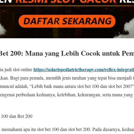
 Bet 200: Mana yang Lebih Cocok untuk Pe
https://solarispediatrictherapy.com/reflex-integrat
a judi slot online
n. Bagi para pemula, memilih jenis taruhan yang tepat bisa menjadi ta
muncul adalah, “Lebih baik mana antara slot bet 100 dan slot bet 200?” 
ngenai perbedaan keduanya, kelebihan, kekurangan, serta mana yang 
100 dan Bet 200
 memahami apa itu slot bet 100 dan slot bet 200. Pada dasarnya, kedu