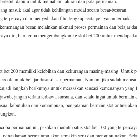
0 terlebih dahulu untuk memahami aturan dan pola permainan.
ang masuk akal agar tidak kehilangan modal secara besar-besaran.
ang terpercaya dan menyediakan fitur lengkap serta pelayanan terbaik.
 kemenangan besar, melainkan nikmati proses permainan dan belajar dar
caya diri, baru coba mengembangkan ke slot bet 200 untuk mendapat
ot bet 200 memiliki kelebihan dan kekurangan masing-masing. Untuk pe
 cocok untuk belajar dasar-dasar permainan. Namun, jika sudah merasa 
enjadi langkah berikutnya untuk merasakan sensasi kemenangan yang le
jawab, jangan terlalu terbawa suasana, dan selalu ingat untuk bermai
sesuai kebutuhan dan kemampuan, pengalaman bermain slot online akan
ungkan.
ncoba permainan ini, pastikan memilih situs slot bet 100 yang terperc
tu, pengalaman bermainmu akan semakin seru dan menguntungkan. Sel