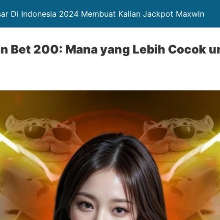
esar Di Indonesia 2024 Membuat Kalian Jackpot Maxwin
dan Bet 200: Mana yang Lebih Cocok 